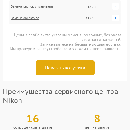
Замена кнопок управления
1180 р
Замена объектива
2180 р
Цены в прайс-листе указаны ориентировочные, без учета
стоимости запчастей.
Записывайтесь на бесплатную диагностику.
Мы проверим ваше устройство и укажем на неисправность.
Показать все услуги
Преимущества сервисного центра
Nikon
16
8
сотрудников в штате
лет на рынке