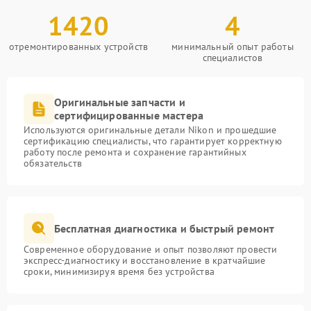
1420
4
отремонтированных устройств
минимальный опыт работы
специалистов
Оригинальные запчасти и
сертифицированные мастера
Используются оригинальные детали Nikon и прошедшие
сертификацию специалисты, что гарантирует корректную
работу после ремонта и сохранение гарантийных
обязательств
Бесплатная диагностика и быстрый ремонт
Современное оборудование и опыт позволяют провести
экспресс-диагностику и восстановление в кратчайшие
сроки, минимизируя время без устройства