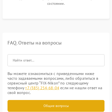
состоянии.
FAQ. Ответы на вопросы
Вы можете ознакомиться с приведенными ниже
часто задаваемыми вопросами, либо обратиться в
сервисный центр “FIX-Nikon” по следующему
телефону
+7 (385) 254-68-04
если не нашли ответ на
свой вопрос.
Общие вопросы