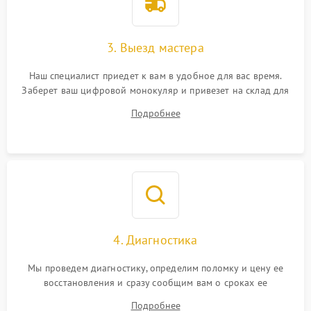
3. Выезд мастера
Наш специалист приедет к вам в удобное для вас время.
Заберет ваш цифровой монокуляр и привезет на склад для
диагностики.
Подробнее
4. Диагностика
Мы проведем диагностику, определим поломку и цену ее
восстановления и сразу сообщим вам о сроках ее
устранения
Подробнее