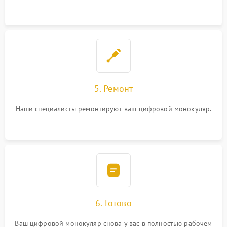
5. Ремонт
Наши специалисты ремонтируют ваш цифровой монокуляр.
6. Готово
Ваш цифровой монокуляр снова у вас в полностью рабочем