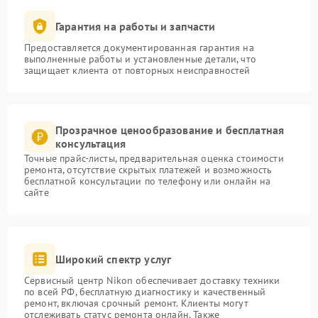
Гарантия на работы и запчасти
Предоставляется документированная гарантия на
выполненные работы и установленные детали, что
защищает клиента от повторных неисправностей
Прозрачное ценообразование и бесплатная
консультация
Точные прайс-листы, предварительная оценка стоимости
ремонта, отсутствие скрытых платежей и возможность
бесплатной консультации по телефону или онлайн на
сайте
Широкий спектр услуг
Сервисный центр Nikon обеспечивает доставку техники
по всей РФ, бесплатную диагностику и качественный
ремонт, включая срочный ремонт. Клиенты могут
отслеживать статус ремонта онлайн. Также