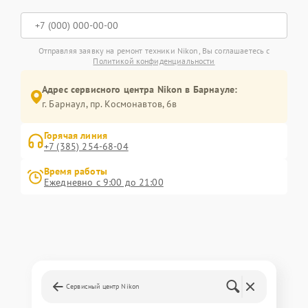
Отправляя заявку на ремонт техники Nikon, Вы соглашаетесь с
Политикой конфиденциальности
Адрес сервисного центра Nikon в Барнауле:
г. Барнаул, ​пр. Космонавтов, 6в
Горячая линия
+7 (385) 254-68-04
Время работы
Ежедневно с 9:00 до 21:00
Сервисный центр Nikon