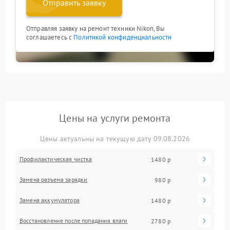
Отправить заявку
Отправляя заявку на ремонт техники Nikon, Вы
соглашаетесь с
Политикой конфиденциальности
Цены на услуги ремонта
Цены актуальны на текущую дату 09.08.2026
Профилактическая чистка
1480 р
Замена разъема зарядки
980 р
Замена аккумулятора
1480 р
Восстановление после попадания влаги
2780 р