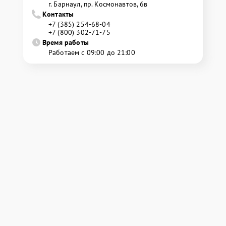
г. Барнаул, ​пр. Космонавтов, 6в
Контакты
+7 (385) 254-68-04
+7 (800) 302-71-75
Время работы
Работаем с 09:00 до 21:00