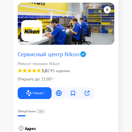
Сервисный центр Nikon
Ремонт техники Nikon
5,0
295 оценки
Открыто до 21:00
Маршрут
265
Обзор
Отзывы
Адрес