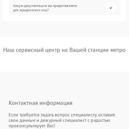
Какую документацию вы предоставляете
для юридических лиц?
Наш сервисный центр на Вашей станции метро
Контактная информация
Если требуется задать вопрос специалисту, оставьте
свои данные и дежурный специалист с радостью
проконсультирует Вас!