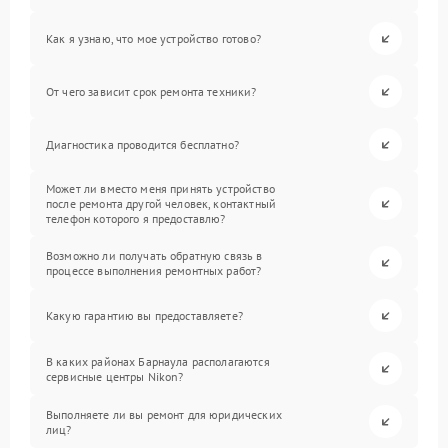
Как я узнаю, что мое устройство готово?
От чего зависит срок ремонта техники?
Диагностика проводится бесплатно?
Может ли вместо меня принять устройство
после ремонта другой человек, контактный
телефон которого я предоставлю?
Возможно ли получать обратную связь в
процессе выполнения ремонтных работ?
Какую гарантию вы предоставляете?
В каких районах Барнаула располагаются
сервисные центры Nikon?
Выполняете ли вы ремонт для юридических
лиц?