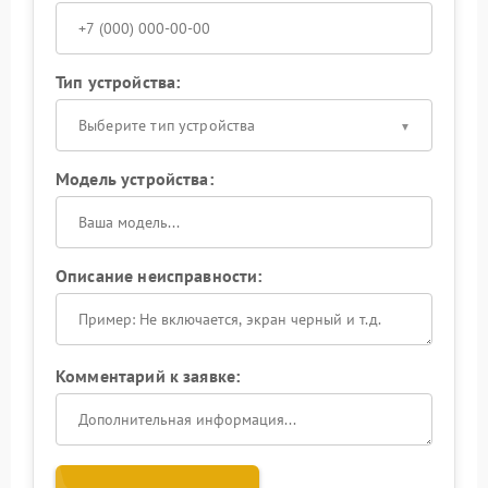
Тип устройства:
Выберите тип устройства
Модель устройства:
Описание неисправности:
Комментарий к заявке: