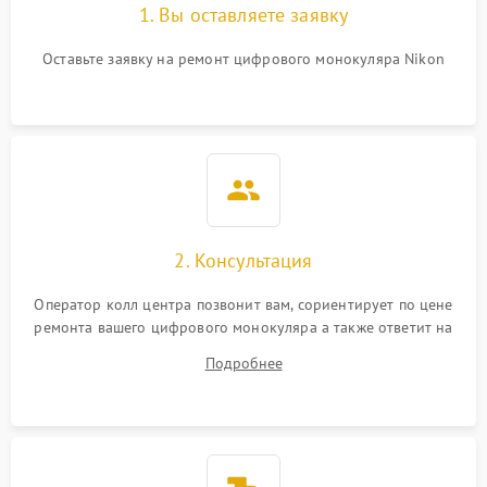
1. Вы оставляете заявку
Оставьте заявку на ремонт цифрового монокуляра Nikon
2. Консультация
Оператор колл центра позвонит вам, сориентирует по цене
ремонта вашего цифрового монокуляра а также ответит на
все ваши вопросы.
Подробнее