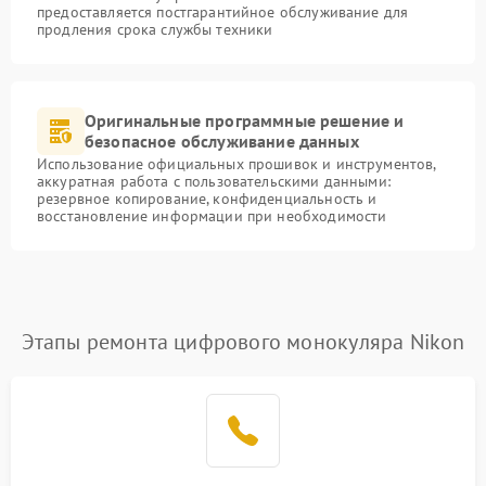
предоставляется постгарантийное обслуживание для
продления срока службы техники
Оригинальные программные решение и
безопасное обслуживание данных
Использование официальных прошивок и инструментов,
аккуратная работа с пользовательскими данными:
резервное копирование, конфиденциальность и
восстановление информации при необходимости
Этапы ремонта цифрового монокуляра Nikon