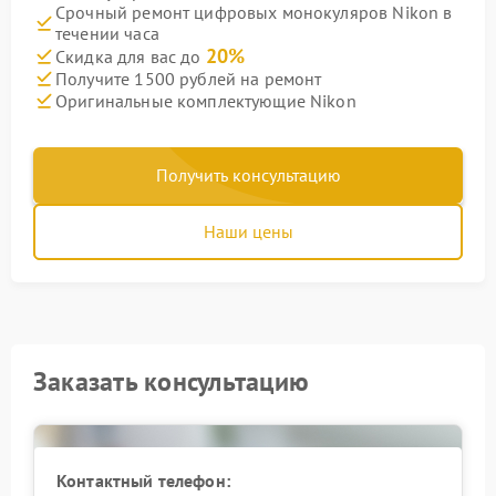
Срочный ремонт цифровых монокуляров Nikon в
течении часа
20%
Скидка для вас до
Получите 1500 рублей на ремонт
Оригинальные комплектующие Nikon
Получить консультацию
Наши цены
Заказать консультацию
Контактный телефон: