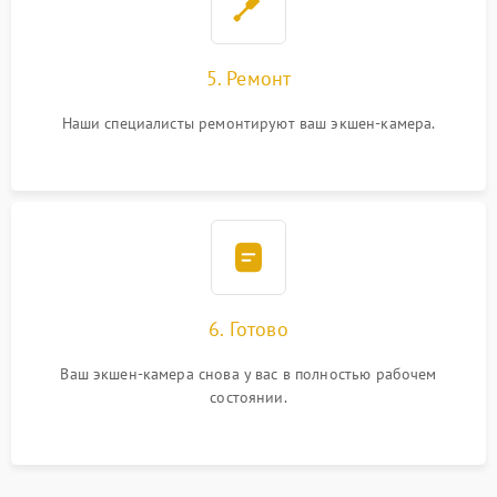
5. Ремонт
Наши специалисты ремонтируют ваш экшен-камера.
6. Готово
Ваш экшен-камера снова у вас в полностью рабочем
состоянии.