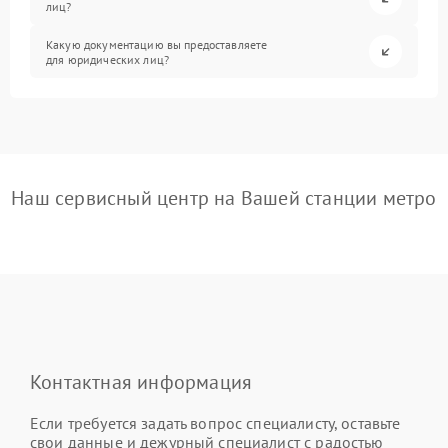
лиц?
Какую документацию вы предоставляете
для юридических лиц?
Наш сервисный центр на Вашей станции метро
Контактная информация
Если требуется задать вопрос специалисту, оставьте
свои данные и дежурный специалист с радостью