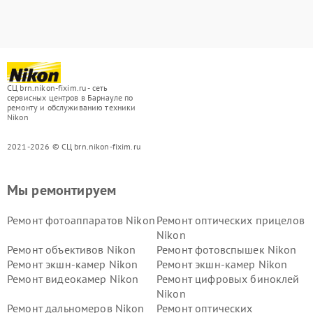
СЦ brn.nikon-fixim.ru - сеть
сервисных центров в Барнауле по
ремонту и обслуживанию техники
Nikon
2021-2026 © СЦ brn.nikon-fixim.ru
Мы ремонтируем
Ремонт фотоаппаратов Nikon
Ремонт оптических прицелов
Nikon
Ремонт объективов Nikon
Ремонт фотовспышек Nikon
Ремонт экшн-камер Nikon
Ремонт экшн-камер Nikon
Ремонт видеокамер Nikon
Ремонт цифровых биноклей
Nikon
Ремонт дальномеров Nikon
Ремонт оптических