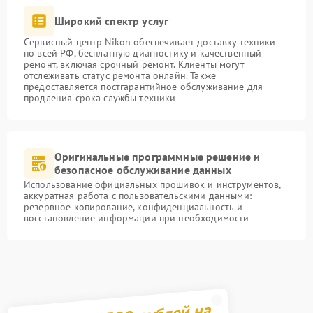
Широкий спектр услуг
Сервисный центр Nikon обеспечивает доставку техники
по всей РФ, бесплатную диагностику и качественный
ремонт, включая срочный ремонт. Клиенты могут
отслеживать статус ремонта онлайн. Также
предоставляется постгарантийное обслуживание для
продления срока службы техники
Оригинальные программные решение и
безопасное обслуживание данных
Использование официальных прошивок и инструментов,
аккуратная работа с пользовательскими данными:
резервное копирование, конфиденциальность и
восстановление информации при необходимости