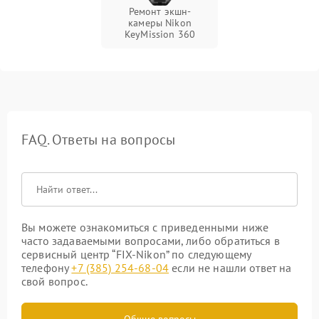
Ремонт экшн-
камеры Nikon
KeyMission 360
FAQ. Ответы на вопросы
Вы можете ознакомиться с приведенными ниже
часто задаваемыми вопросами, либо обратиться в
сервисный центр “FIX-Nikon” по следующему
телефону
+7 (385) 254-68-04
если не нашли ответ на
свой вопрос.