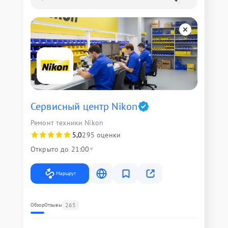
Сервисный центр Nikon
Ремонт техники Nikon
5,0
295 оценки
Открыто до 21:00
Маршрут
265
Обзор
Отзывы