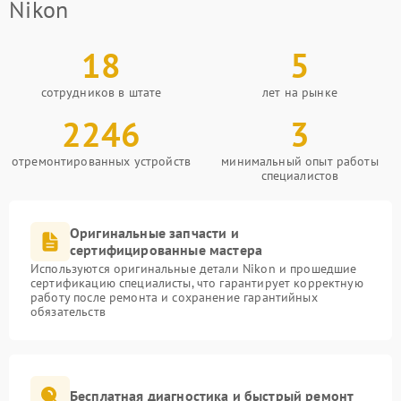
Nikon
18
5
сотрудников в штате
лет на рынке
2246
3
отремонтированных устройств
минимальный опыт работы
специалистов
Оригинальные запчасти и
сертифицированные мастера
Используются оригинальные детали Nikon и прошедшие
сертификацию специалисты, что гарантирует корректную
работу после ремонта и сохранение гарантийных
обязательств
Бесплатная диагностика и быстрый ремонт