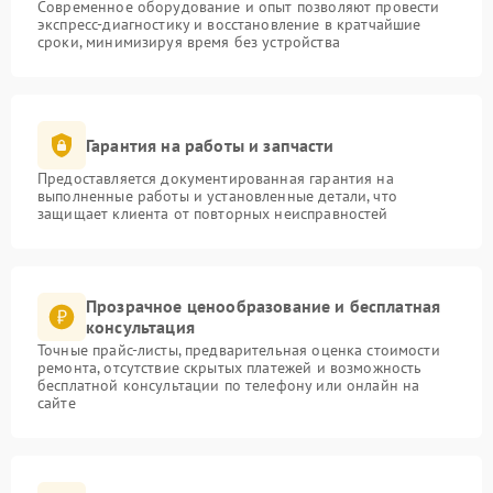
Современное оборудование и опыт позволяют провести
экспресс-диагностику и восстановление в кратчайшие
сроки, минимизируя время без устройства
Гарантия на работы и запчасти
Предоставляется документированная гарантия на
выполненные работы и установленные детали, что
защищает клиента от повторных неисправностей
Прозрачное ценообразование и бесплатная
консультация
Точные прайс-листы, предварительная оценка стоимости
ремонта, отсутствие скрытых платежей и возможность
бесплатной консультации по телефону или онлайн на
сайте