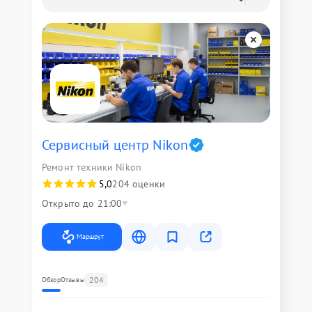
Сервисный центр Nikon
Ремонт техники Nikon
5,0
204 оценки
Открыто до 21:00
Маршрут
204
Обзор
Отзывы