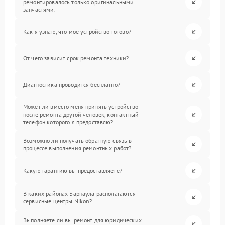
ремонтировалось только оригинальными
запчастями.
Как я узнаю, что мое устройство готово?
От чего зависит срок ремонта техники?
Диагностика проводится бесплатно?
Может ли вместо меня принять устройство
после ремонта другой человек, контактный
телефон которого я предоставлю?
Возможно ли получать обратную связь в
процессе выполнения ремонтных работ?
Какую гарантию вы предоставляете?
В каких районах Барнаула располагаются
сервисные центры Nikon?
Выполняете ли вы ремонт для юридических