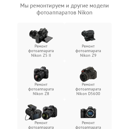
Мы ремонтируем и другие модели
фотоаппаратов Nikon
Ремонт
Ремонт
фотоаппарата
фотоаппарата
Nikon Z5 II
Nikon Z9
Ремонт
Ремонт
фотоаппарата
фотоаппарата
Nikon Z8
Nikon D5600
Ремонт
Ремонт
фотоаппарата
фотоаппарата