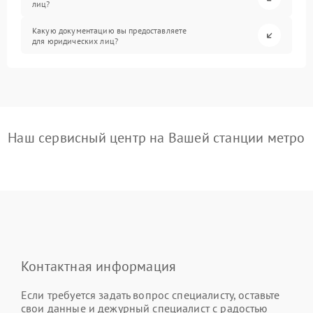
лиц?
Какую документацию вы предоставляете
для юридических лиц?
Наш сервисный центр на Вашей станции метро
Контактная информация
Если требуется задать вопрос специалисту, оставьте
свои данные и дежурный специалист с радостью