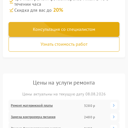
течении часа
20%
Скидка для вас до
Консультация со специалистом
Узнать стоимость работ
Цены на услуги ремонта
Цены актуальны на текущую дату 08.08.2026
Ремонт материнской платы
3280 р
Замена контроллера питания
2480 р