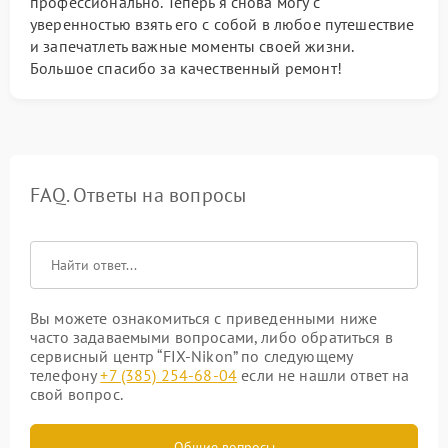
профессионально. Теперь я снова могу с
уверенностью взять его с собой в любое путешествие
и запечатлеть важные моменты своей жизни.
Большое спасибо за качественный ремонт!
FAQ. Ответы на вопросы
Вы можете ознакомиться с приведенными ниже
часто задаваемыми вопросами, либо обратиться в
сервисный центр “FIX-Nikon” по следующему
телефону
+7 (385) 254-68-04
если не нашли ответ на
свой вопрос.
Общие вопросы