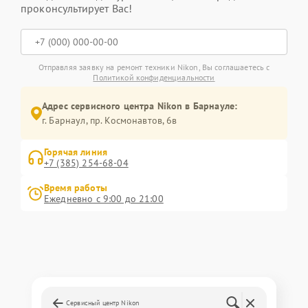
проконсультирует Вас!
Отправляя заявку на ремонт техники Nikon, Вы соглашаетесь с
Политикой конфиденциальности
Адрес сервисного центра Nikon в Барнауле:
г. Барнаул, ​пр. Космонавтов, 6в
Горячая линия
+7 (385) 254-68-04
Время работы
Ежедневно с 9:00 до 21:00
Сервисный центр Nikon