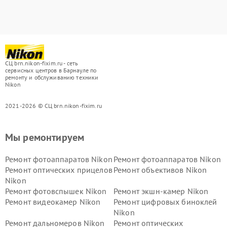
СЦ brn.nikon-fixim.ru - сеть
сервисных центров в Барнауле по
ремонту и обслуживанию техники
Nikon
2021-2026 © СЦ brn.nikon-fixim.ru
Мы ремонтируем
Ремонт фотоаппаратов Nikon
Ремонт фотоаппаратов Nikon
Ремонт оптических прицелов
Ремонт объективов Nikon
Nikon
Ремонт фотовспышек Nikon
Ремонт экшн-камер Nikon
Ремонт видеокамер Nikon
Ремонт цифровых биноклей
Nikon
Ремонт дальномеров Nikon
Ремонт оптических