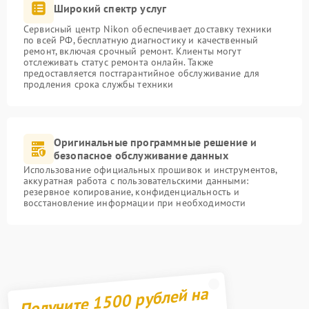
Широкий спектр услуг
Сервисный центр Nikon обеспечивает доставку техники
по всей РФ, бесплатную диагностику и качественный
ремонт, включая срочный ремонт. Клиенты могут
отслеживать статус ремонта онлайн. Также
предоставляется постгарантийное обслуживание для
продления срока службы техники
Оригинальные программные решение и
безопасное обслуживание данных
Использование официальных прошивок и инструментов,
аккуратная работа с пользовательскими данными:
резервное копирование, конфиденциальность и
восстановление информации при необходимости
Получите 1500 рублей на