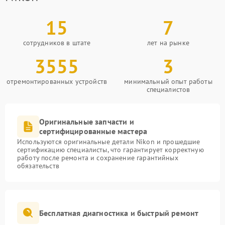
15
7
сотрудников в штате
лет на рынке
3555
3
отремонтированных устройств
минимальный опыт работы
специалистов
Оригинальные запчасти и
сертифицированные мастера
Используются оригинальные детали Nikon и прошедшие
сертификацию специалисты, что гарантирует корректную
работу после ремонта и сохранение гарантийных
обязательств
Бесплатная диагностика и быстрый ремонт