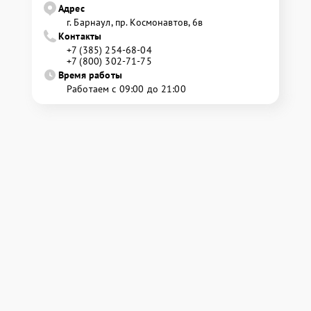
Адрес
г. Барнаул, ​пр. Космонавтов, 6в
Контакты
+7 (385) 254-68-04
+7 (800) 302-71-75
Время работы
Работаем с 09:00 до 21:00