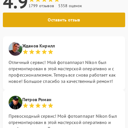
4.9
1799 отзывов
5358 оценок
Оставить отзыв
Жданов Кирилл
Отличный сервис! Мой фотоаппарат Nikon был
отремонтирован в этой мастерской оперативно и с
профессионализмом. Теперь все снова работает как
новое! Большое спасибо за качественный ремонт!
Петров Роман
Превосходный сервис! Мой фотоаппарат Nikon был
отремонтирован в этой мастерской оперативно и