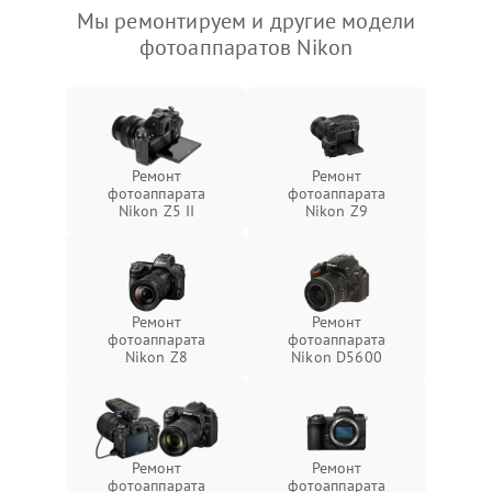
Мы ремонтируем и другие модели
фотоаппаратов Nikon
Ремонт
Ремонт
фотоаппарата
фотоаппарата
Nikon Z5 II
Nikon Z9
Ремонт
Ремонт
фотоаппарата
фотоаппарата
Nikon Z8
Nikon D5600
Ремонт
Ремонт
фотоаппарата
фотоаппарата