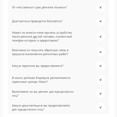
От чего зависит срок ремонта техники?
Диагностика проводится бесплатно?
Может ли вместо меня принять устройство
после ремонта другой человек, контактный
телефон которого я предоставлю?
Возможно ли получать обратную связь в
процессе выполнения ремонтных работ?
Какую гарантию вы предоставляете?
В каких районах Барнаула располагаются
сервисные центры Nikon?
Выполняете ли вы ремонт для юридических
лиц?
Какую документацию вы предоставляете
для юридических лиц?