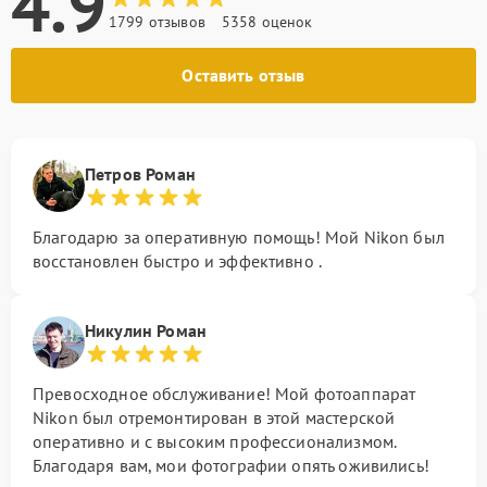
4.9
1799 отзывов
5358 оценок
Оставить отзыв
Петров Роман
Благодарю за оперативную помощь! Мой Nikon был
восстановлен быстро и эффективно .
Никулин Роман
Превосходное обслуживание! Мой фотоаппарат
Nikon был отремонтирован в этой мастерской
оперативно и с высоким профессионализмом.
Благодаря вам, мои фотографии опять оживились!