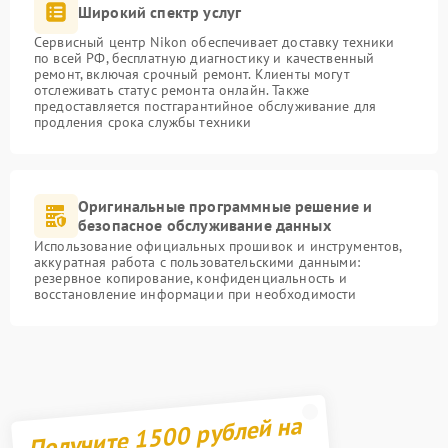
Широкий спектр услуг
Сервисный центр Nikon обеспечивает доставку техники
по всей РФ, бесплатную диагностику и качественный
ремонт, включая срочный ремонт. Клиенты могут
отслеживать статус ремонта онлайн. Также
предоставляется постгарантийное обслуживание для
продления срока службы техники
Оригинальные программные решение и
безопасное обслуживание данных
Использование официальных прошивок и инструментов,
аккуратная работа с пользовательскими данными:
резервное копирование, конфиденциальность и
восстановление информации при необходимости
Получите 1500 рублей на