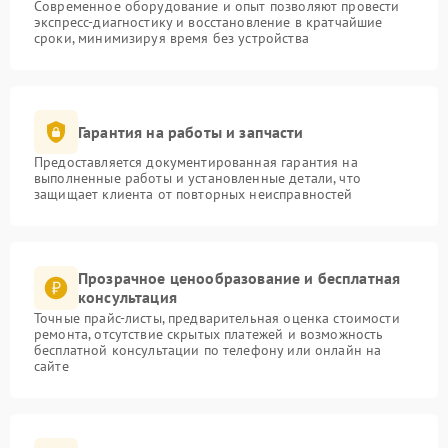
Современное оборудование и опыт позволяют провести
экспресс-диагностику и восстановление в кратчайшие
сроки, минимизируя время без устройства
Гарантия на работы и запчасти
Предоставляется документированная гарантия на
выполненные работы и установленные детали, что
защищает клиента от повторных неисправностей
Прозрачное ценообразование и бесплатная
консультация
Точные прайс-листы, предварительная оценка стоимости
ремонта, отсутствие скрытых платежей и возможность
бесплатной консультации по телефону или онлайн на
сайте