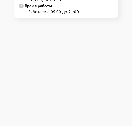
+7 (800) 302-71-75
Время работы
Работаем с 09:00 до 21:00