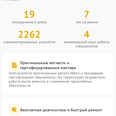
19
7
сотрудников в штате
лет на рынке
2262
4
отремонтированных устройств
минимальный опыт работы
специалистов
Оригинальные запчасти и
сертифицированные мастера
Используются оригинальные детали Nikon и прошедшие
сертификацию специалисты, что гарантирует корректную
работу после ремонта и сохранение гарантийных
обязательств
Бесплатная диагностика и быстрый ремонт