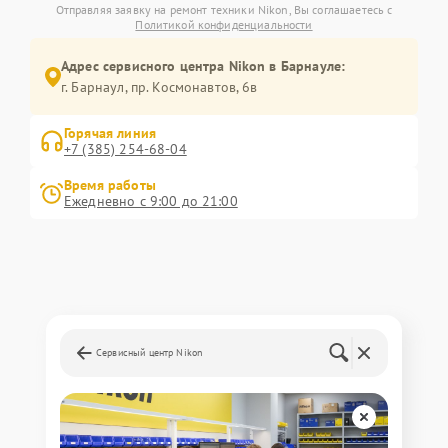
Отправляя заявку на ремонт техники Nikon, Вы соглашаетесь с
Политикой конфиденциальности
Адрес сервисного центра Nikon в Барнауле:
г. Барнаул, ​пр. Космонавтов, 6в
Горячая линия
+7 (385) 254-68-04
Время работы
Ежедневно с 9:00 до 21:00
Сервисный центр Nikon