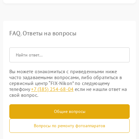
FAQ. Ответы на вопросы
Вы можете ознакомиться с приведенными ниже
часто задаваемыми вопросами, либо обратиться в
сервисный центр “FIX-Nikon” по следующему
телефону
+7 (385) 254-68-04
если не нашли ответ на
свой вопрос.
Общие вопросы
Вопросы по ремонту фотоаппаратов