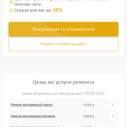
течении часа
20%
Скидка для вас до
Консультация со специалистом
Узнать стоимость работ
Цены на услуги ремонта
Цены актуальны на текущую дату 09.08.2026
Ремонт материнской платы
3280 р
Замена контроллера питания
2480 р