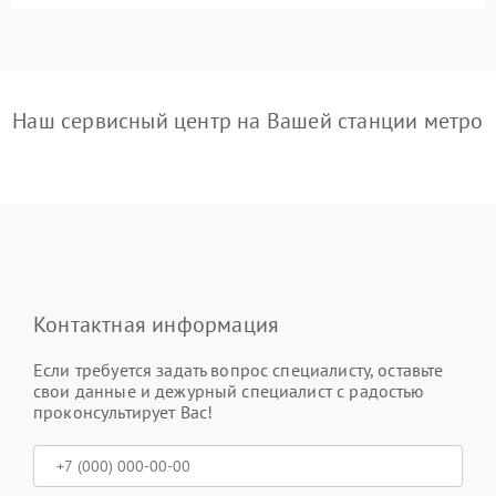
Наш сервисный центр на Вашей станции метро
Контактная информация
Если требуется задать вопрос специалисту, оставьте
свои данные и дежурный специалист с радостью
проконсультирует Вас!