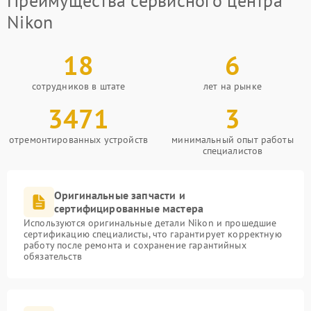
Преимущества сервисного центра
Nikon
18
6
сотрудников в штате
лет на рынке
3471
3
отремонтированных устройств
минимальный опыт работы
специалистов
Оригинальные запчасти и
сертифицированные мастера
Используются оригинальные детали Nikon и прошедшие
сертификацию специалисты, что гарантирует корректную
работу после ремонта и сохранение гарантийных
обязательств