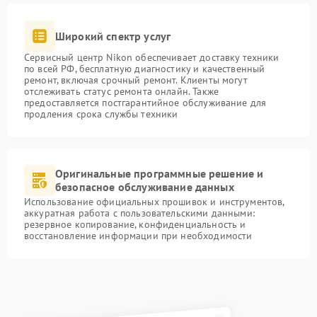
Широкий спектр услуг
Сервисный центр Nikon обеспечивает доставку техники
по всей РФ, бесплатную диагностику и качественный
ремонт, включая срочный ремонт. Клиенты могут
отслеживать статус ремонта онлайн. Также
предоставляется постгарантийное обслуживание для
продления срока службы техники
Оригинальные программные решение и
безопасное обслуживание данных
Использование официальных прошивок и инструментов,
аккуратная работа с пользовательскими данными:
резервное копирование, конфиденциальность и
восстановление информации при необходимости