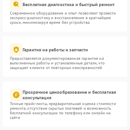
Бесплатная диагностика и быстрый ремонт
Современное оборудование и опыт позволяют провести
экспресс-диагностику и восстановление в кратчайшие
сроки, минимизируя время без устройства
Гарантия на работы и запчасти
Предоставляется документированная гарантия на
выполненные работы и установленные детали, что
защищает клиента от повторных неисправностей
Прозрачное ценообразование и бесплатная
консультация
Точные прайс-листы, предварительная оценка стоимости
ремонта, отсутствие скрытых платежей и возможность
бесплатной консультации по телефону или онлайн на
сайте