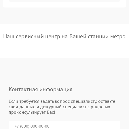
Наш сервисный центр на Вашей станции метро
Контактная информация
Если требуется задать вопрос специалисту, оставьте
свои данные и дежурный специалист с радостью
проконсультирует Вас!