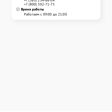
+7 (385) 254-68-04
+7 (800) 302-71-75
Время работы
Работаем с 09:00 до 21:00