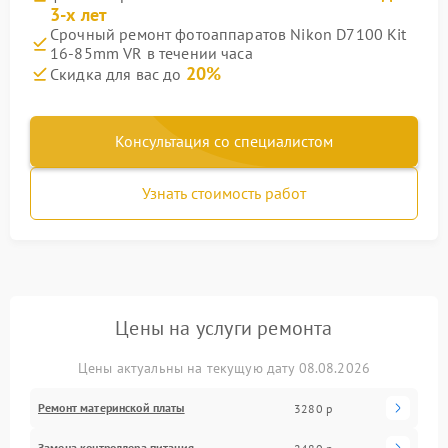
3-х лет
Срочный ремонт фотоаппаратов Nikon D7100 Kit
16-85mm VR в течении часа
20%
Скидка для вас до
Консультация со специалистом
Узнать стоимость работ
Цены на услуги ремонта
Цены актуальны на текущую дату 08.08.2026
Ремонт материнской платы
3280 р
Замена контроллера питания