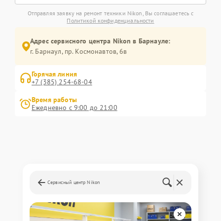
Отправляя заявку на ремонт техники Nikon, Вы соглашаетесь с
Политикой конфиденциальности
Адрес сервисного центра Nikon в Барнауле:
г. Барнаул, ​пр. Космонавтов, 6в
Горячая линия
+7 (385) 254-68-04
Время работы
Ежедневно с 9:00 до 21:00
Сервисный центр Nikon