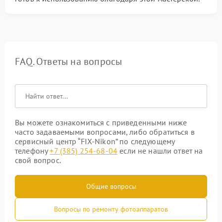
FAQ. Ответы на вопросы
Вы можете ознакомиться с приведенными ниже
часто задаваемыми вопросами, либо обратиться в
сервисный центр “FIX-Nikon” по следующему
телефону
+7 (385) 254-68-04
если не нашли ответ на
свой вопрос.
Общие вопросы
Вопросы по ремонту фотоаппаратов