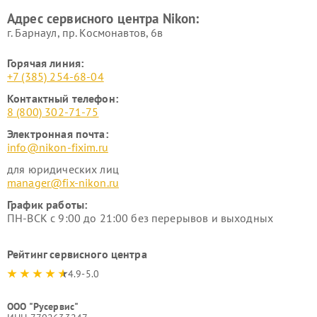
Адрес сервисного центра Nikon:
г. Барнаул, ​пр. Космонавтов, 6в
Горячая линия:
+7 (385) 254-68-04
Контактный телефон:
8 (800) 302-71-75
Электронная почта:
info@nikon-fixim.ru
для юридических лиц
manager@fix-nikon.ru
График работы:
ПН-ВСК с 9:00 до 21:00 без перерывов и выходных
Рейтинг сервисного центра
4.9-5.0
ООО "Русервис"