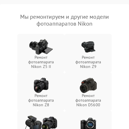
Мы ремонтируем и другие модели
фотоаппаратов Nikon
Ремонт
Ремонт
фотоаппарата
фотоаппарата
Nikon Z5 II
Nikon Z9
Ремонт
Ремонт
фотоаппарата
фотоаппарата
Nikon Z8
Nikon D5600