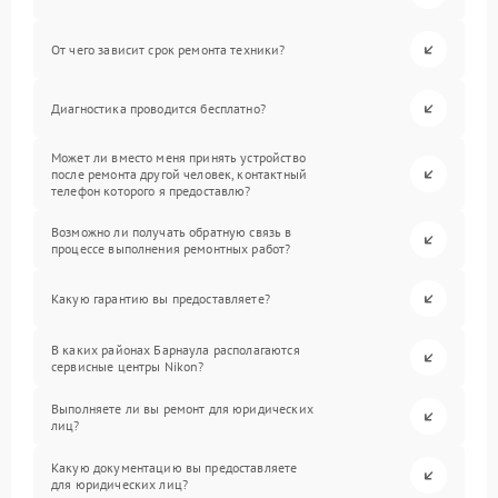
От чего зависит срок ремонта техники?
Диагностика проводится бесплатно?
Может ли вместо меня принять устройство
после ремонта другой человек, контактный
телефон которого я предоставлю?
Возможно ли получать обратную связь в
процессе выполнения ремонтных работ?
Какую гарантию вы предоставляете?
В каких районах Барнаула располагаются
сервисные центры Nikon?
Выполняете ли вы ремонт для юридических
лиц?
Какую документацию вы предоставляете
для юридических лиц?