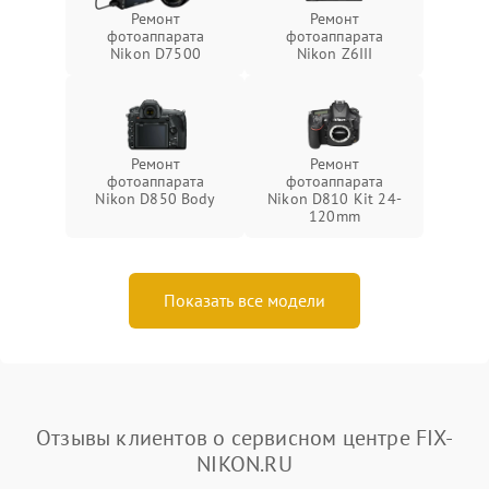
Ремонт
Ремонт
фотоаппарата
фотоаппарата
Nikon D7500
Nikon Z6III
Ремонт
Ремонт
фотоаппарата
фотоаппарата
Nikon D850 Body
Nikon D810 Kit 24-
120mm
Показать все модели
Отзывы клиентов о сервисном центре FIX-
NIKON.RU