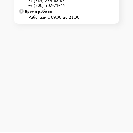
+7 (385) 254-68-04
+7 (800) 302-71-75
Время работы
Работаем с 09:00 до 21:00