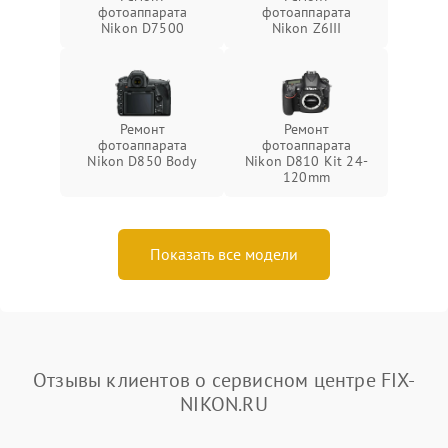
фотоаппарата
фотоаппарата
Nikon D7500
Nikon Z6III
Ремонт
Ремонт
фотоаппарата
фотоаппарата
Nikon D850 Body
Nikon D810 Kit 24-
120mm
Показать все модели
Отзывы клиентов о сервисном центре FIX-
NIKON.RU