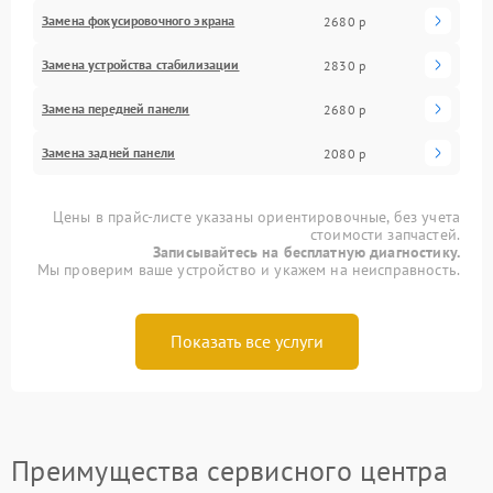
Замена фокусировочного экрана
2680 р
Замена устройства стабилизации
2830 р
Замена передней панели
2680 р
Замена задней панели
2080 р
Цены в прайс-листе указаны ориентировочные, без учета
стоимости запчастей.
Записывайтесь на бесплатную диагностику.
Мы проверим ваше устройство и укажем на неисправность.
Показать все услуги
Преимущества сервисного центра