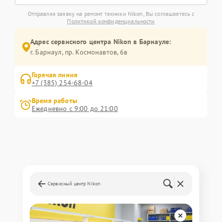
Отправляя заявку на ремонт техники Nikon, Вы соглашаетесь с
Политикой конфиденциальности
Адрес сервисного центра Nikon в Барнауле:
г. Барнаул, ​пр. Космонавтов, 6в
Горячая линия
+7 (385) 254-68-04
Время работы
Ежедневно с 9:00 до 21:00
Сервисный центр Nikon