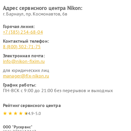
Адрес сервисного центра Nikon:
г. Барнаул, ​пр. Космонавтов, 6в
Горячая линия:
+7 (385) 254-68-04
Контактный телефон:
8 (800) 302-71-75
Электронная почта:
info@nikon-fixim.ru
для юридических лиц
manager@fix-nikon.ru
График работы:
ПН-ВСК с 9:00 до 21:00 без перерывов и выходных
Рейтинг сервисного центра
4.9-5.0
ООО "Русервис"