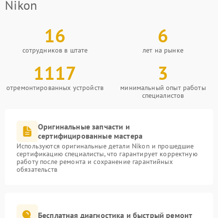
Nikon
16
6
сотрудников в штате
лет на рынке
1117
3
отремонтированных устройств
минимальный опыт работы
специалистов
Оригинальные запчасти и
сертифицированные мастера
Используются оригинальные детали Nikon и прошедшие
сертификацию специалисты, что гарантирует корректную
работу после ремонта и сохранение гарантийных
обязательств
Бесплатная диагностика и быстрый ремонт