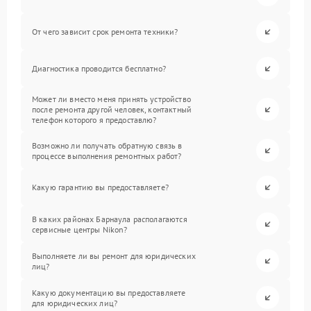
От чего зависит срок ремонта техники?
Диагностика проводится бесплатно?
Может ли вместо меня принять устройство
после ремонта другой человек, контактный
телефон которого я предоставлю?
Возможно ли получать обратную связь в
процессе выполнения ремонтных работ?
Какую гарантию вы предоставляете?
В каких районах Барнаула располагаются
сервисные центры Nikon?
Выполняете ли вы ремонт для юридических
лиц?
Какую документацию вы предоставляете
для юридических лиц?