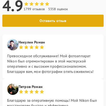
4.9
1799 отзывов
5358 оценок
Оставить отзыв
Никулин Роман
Превосходное обслуживание! Мой фотоаппарат
Nikon был отремонтирован в этой мастерской
оперативно и с высоким профессионализмом.
Благодаря вам, мои фотографии опять оживились!
Петров Роман
Благодарю за оперативную помощь! Мой Nikon был
восстановлен быстро и эффективно .