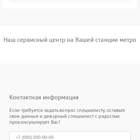
Наш сервисный центр на Вашей станции метро
Контактная информация
Если требуется задать вопрос специалисту, оставьте
свои данные и дежурный специалист с радостью
проконсультирует Вас!