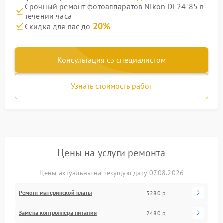
Срочный ремонт фотоаппаратов Nikon DL24-85 в
течении часа
20%
Скидка для вас до
Консультация со специалистом
Узнать стоимость работ
Цены на услуги ремонта
Цены актуальны на текущую дату 07.08.2026
Ремонт материнской платы
3280 р
Замена контроллера питания
2480 р