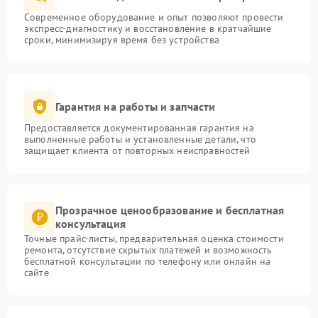
Современное оборудование и опыт позволяют провести
экспресс-диагностику и восстановление в кратчайшие
сроки, минимизируя время без устройства
Гарантия на работы и запчасти
Предоставляется документированная гарантия на
выполненные работы и установленные детали, что
защищает клиента от повторных неисправностей
Прозрачное ценообразование и бесплатная
консультация
Точные прайс-листы, предварительная оценка стоимости
ремонта, отсутствие скрытых платежей и возможность
бесплатной консультации по телефону или онлайн на
сайте