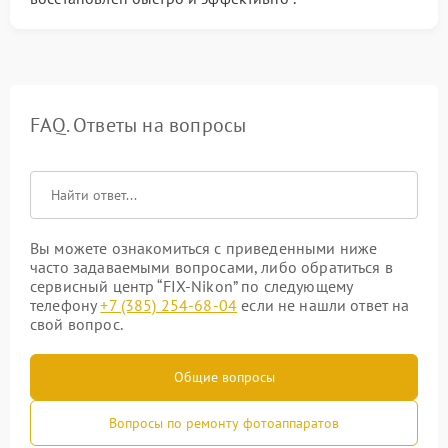
FAQ. Ответы на вопросы
Вы можете ознакомиться с приведенными ниже
часто задаваемыми вопросами, либо обратиться в
сервисный центр “FIX-Nikon” по следующему
телефону
+7 (385) 254-68-04
если не нашли ответ на
свой вопрос.
Общие вопросы
Вопросы по ремонту фотоаппаратов