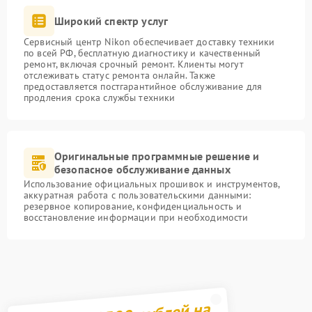
Широкий спектр услуг
Сервисный центр Nikon обеспечивает доставку техники
по всей РФ, бесплатную диагностику и качественный
ремонт, включая срочный ремонт. Клиенты могут
отслеживать статус ремонта онлайн. Также
предоставляется постгарантийное обслуживание для
продления срока службы техники
Оригинальные программные решение и
безопасное обслуживание данных
Использование официальных прошивок и инструментов,
аккуратная работа с пользовательскими данными:
резервное копирование, конфиденциальность и
восстановление информации при необходимости