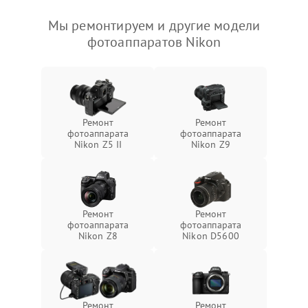
Мы ремонтируем и другие модели
фотоаппаратов Nikon
Ремонт
Ремонт
фотоаппарата
фотоаппарата
Nikon Z5 II
Nikon Z9
Ремонт
Ремонт
фотоаппарата
фотоаппарата
Nikon Z8
Nikon D5600
Ремонт
Ремонт