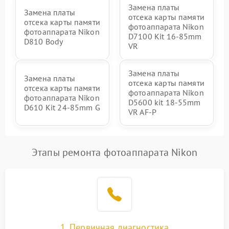
Замена платы
Замена платы
отсека карты памяти
отсека карты памяти
фотоаппарата Nikon
фотоаппарата Nikon
D7100 Kit 16-85mm
D810 Body
VR
Замена платы
Замена платы
отсека карты памяти
отсека карты памяти
фотоаппарата Nikon
фотоаппарата Nikon
D5600 kit 18-55mm
D610 Kit 24-85mm G
VR AF-P
Этапы ремонта фотоаппарата Nikon
1. Первичная диагностика