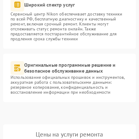
Широкий спектр услуг
Сервисный центр Nikon обеспечивает доставку техники
по всей РФ, бесплатную диагностику и качественный
ремонт, включая срочный ремонт. Клиенты могут
отслеживать статус ремонта онлайн. Также
предоставляется постгарантийное обслуживание для
продления срока службы техники
Оригинальные программные решение и
безопасное обслуживание данных
Использование официальных прошивок и инструментов,
аккуратная работа с пользовательскими данными:
резервное копирование, конфиденциальность и
восстановление информации при необходимости
Цены на услуги ремонта