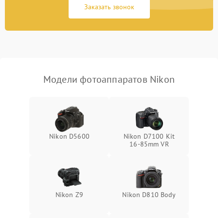
Заказать звонок
Модели фотоаппаратов Nikon
Nikon D5600
Nikon D7100 Kit
16-85mm VR
Nikon Z9
Nikon D810 Body