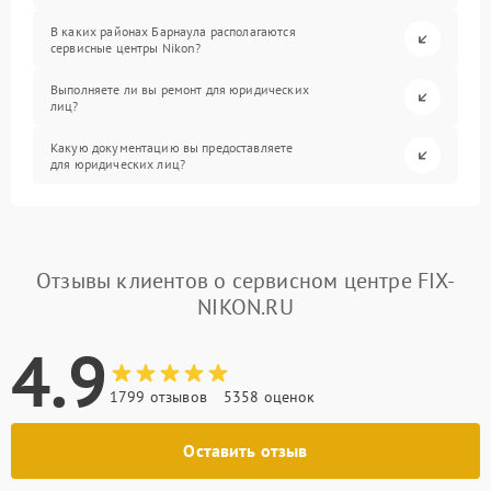
В каких районах Барнаула располагаются
сервисные центры Nikon?
Выполняете ли вы ремонт для юридических
лиц?
Какую документацию вы предоставляете
для юридических лиц?
Отзывы клиентов о сервисном центре FIX-
NIKON.RU
4.9
1799 отзывов
5358 оценок
Оставить отзыв