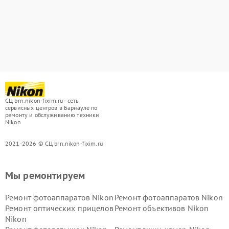
СЦ brn.nikon-fixim.ru - сеть
сервисных центров в Барнауле по
ремонту и обслуживанию техники
Nikon
2021-2026 © СЦ brn.nikon-fixim.ru
Мы ремонтируем
Ремонт фотоаппаратов Nikon
Ремонт фотоаппаратов Nikon
Ремонт оптических прицелов
Ремонт объективов Nikon
Nikon