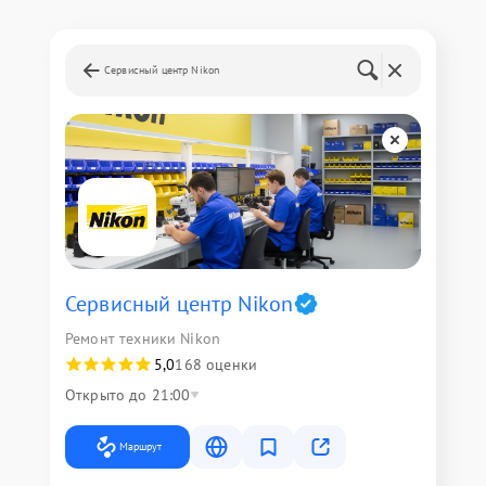
Сервисный центр Nikon
Сервисный центр Nikon
Ремонт техники Nikon
5,0
168 оценки
Открыто до 21:00
Маршрут