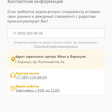
Контактная информация
Если требуется задать вопрос специалисту, оставьте
свои данные и дежурный специалист с радостью
проконсультирует Вас!
Отправляя заявку на ремонт техники Nikon, Вы соглашаетесь с
Политикой конфиденциальности
Адрес сервисного центра Nikon в Барнауле:
г. Барнаул, ​пр. Космонавтов, 6в
Горячая линия
+7 (385) 254-68-04
Время работы
Ежедневно с 9:00 до 21:00