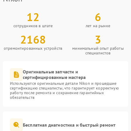
12
6
сотрудников в штате
лет на рынке
2168
3
отремонтированных устройств
минимальный опыт работы
специалистов
Оригинальные запчасти и
сертифицированные мастера
Используются оригинальные детали Nikon и прошедшие
сертификацию специалисты, что гарантирует корректную
работу после ремонта и сохранение гарантийных
обязательств
Бесплатная диагностика и быстрый ремонт