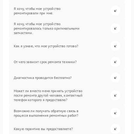
Я хочу, чтобы мое устройство
ремонтировали при мне.
Я хочу, чтобы мое устройство
ремонтировалось только оригинальными
запчастями.
Как я узнаю, что мое устройство готово?
От чего зависит срок ремонта техники?
Диагностика проводится бесплатно?
Может ли вместо меня принять устройство
после ремонта другой человек, контактный
телефон которого я предоставлю?
Возможно ли получать обратную связь в
процессе выполнения ремонтных работ?
Какую гарантию вы предоставляете?