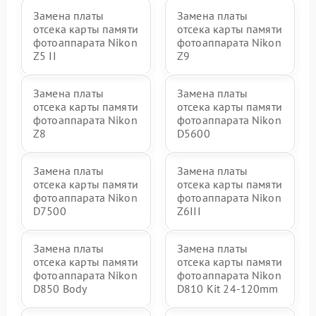
Замена платы
Замена платы
отсека карты памяти
отсека карты памяти
фотоаппарата Nikon
фотоаппарата Nikon
Z5 II
Z9
Замена платы
Замена платы
отсека карты памяти
отсека карты памяти
фотоаппарата Nikon
фотоаппарата Nikon
Z8
D5600
Замена платы
Замена платы
отсека карты памяти
отсека карты памяти
фотоаппарата Nikon
фотоаппарата Nikon
D7500
Z6III
Замена платы
Замена платы
отсека карты памяти
отсека карты памяти
фотоаппарата Nikon
фотоаппарата Nikon
D850 Body
D810 Kit 24-120mm