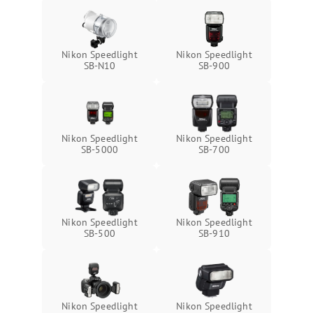
Nikon Speedlight
Nikon Speedlight
SB-N10
SB-900
Nikon Speedlight
Nikon Speedlight
SB-5000
SB-700
Nikon Speedlight
Nikon Speedlight
SB-500
SB-910
Nikon Speedlight
Nikon Speedlight