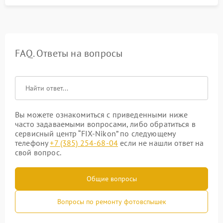
FAQ. Ответы на вопросы
Вы можете ознакомиться с приведенными ниже
часто задаваемыми вопросами, либо обратиться в
сервисный центр “FIX-Nikon” по следующему
телефону
+7 (385) 254-68-04
если не нашли ответ на
свой вопрос.
Общие вопросы
Вопросы по ремонту фотовспышек