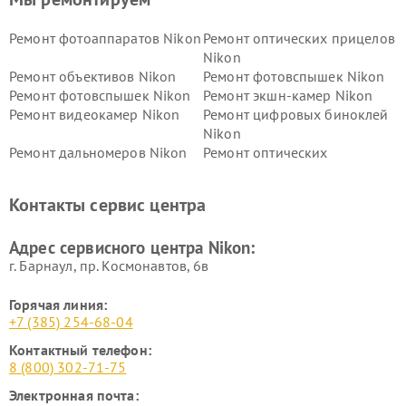
Ремонт фотоаппаратов Nikon
Ремонт оптических прицелов
Nikon
Ремонт объективов Nikon
Ремонт фотовспышек Nikon
Ремонт фотовспышек Nikon
Ремонт экшн-камер Nikon
Ремонт видеокамер Nikon
Ремонт цифровых биноклей
Nikon
Ремонт дальномеров Nikon
Ремонт оптических
нивелиров Nikon
Ремонт цифровых монокуляров Nikon
Контакты сервис центра
Адрес сервисного центра Nikon:
г. Барнаул, ​пр. Космонавтов, 6в
Горячая линия:
+7 (385) 254-68-04
Контактный телефон:
8 (800) 302-71-75
Электронная почта: