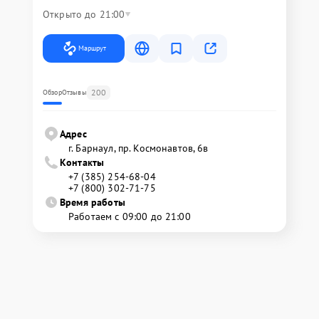
Открыто до 21:00
Маршрут
200
Обзор
Отзывы
Адрес
г. Барнаул, ​пр. Космонавтов, 6в
Контакты
+7 (385) 254-68-04
+7 (800) 302-71-75
Время работы
Работаем с 09:00 до 21:00