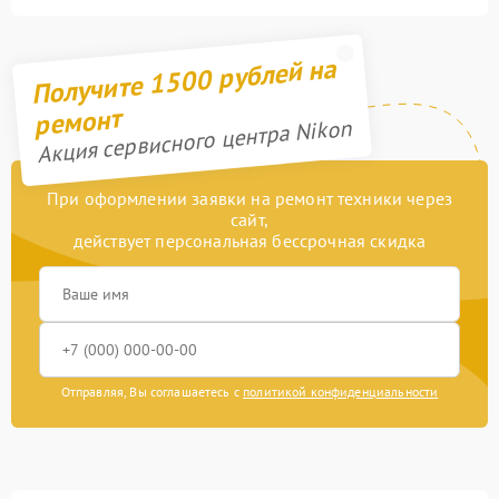
Получите 1500 рублей на
ремонт
Акция сервисного центра Nikon
При оформлении заявки на ремонт техники через
сайт,
действует персональная бессрочная скидка
Отправляя, Вы соглашаетесь с
политикой конфиденциальности