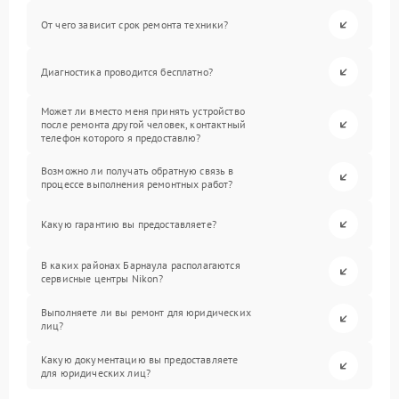
От чего зависит срок ремонта техники?
Диагностика проводится бесплатно?
Может ли вместо меня принять устройство
после ремонта другой человек, контактный
телефон которого я предоставлю?
Возможно ли получать обратную связь в
процессе выполнения ремонтных работ?
Какую гарантию вы предоставляете?
В каких районах Барнаула располагаются
сервисные центры Nikon?
Выполняете ли вы ремонт для юридических
лиц?
Какую документацию вы предоставляете
для юридических лиц?