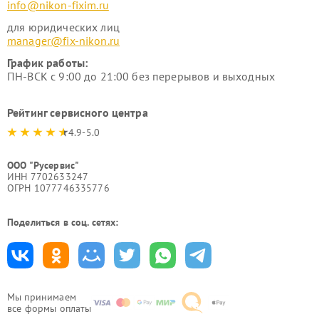
info@nikon-fixim.ru
для юридических лиц
manager@fix-nikon.ru
График работы:
ПН-ВСК с 9:00 до 21:00 без перерывов и выходных
Рейтинг сервисного центра
4.9-5.0
ООО "Русервис"
ИНН 7702633247
ОГРН 1077746335776
Поделиться в соц. сетях:
Мы принимаем
все формы оплаты