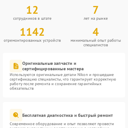
12
7
сотрудников в штате
лет на рынке
1142
4
отремонтированных устройств
минимальный опыт работы
специалистов
Оригинальные запчасти и
сертифицированные мастера
Используются оригинальные детали Nikon и прошедшие
сертификацию специалисты, что гарантирует корректную
работу после ремонта и сохранение гарантийных
обязательств
Бесплатная диагностика и быстрый ремонт
Современное оборудование и опыт позволяют провести