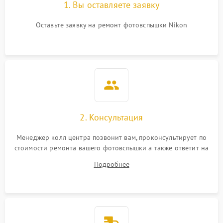
1. Вы оставляете заявку
Оставьте заявку на ремонт фотовспышки Nikon
2. Консультация
Менеджер колл центра позвонит вам, проконсультирует по
стоимости ремонта вашего фотовспышки а также ответит на
все ваши вопросы.
Подробнее