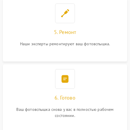
5. Ремонт
Наши эксперты ремонтируют ваш фотовспышка.
6. Готово
Ваш фотовспышка снова у вас в полностью рабочем
состоянии.