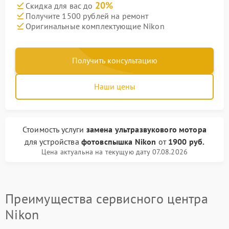
20%
Скидка для вас до
Получите 1500 рублей на ремонт
Оригинальные комплектующие Nikon
Получить консультацию
Наши цены
Стоимость услуги
замена ультразвукового мотора
для устройства
фотовспышка Nikon
от
1900 руб.
Цена актуальна на текущую дату 07.08.2026
Преимущества сервисного центра
Nikon