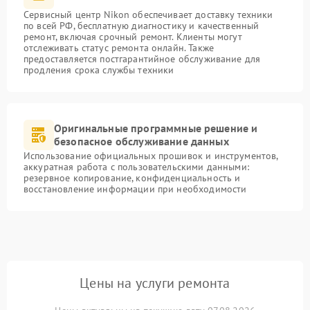
Сервисный центр Nikon обеспечивает доставку техники
по всей РФ, бесплатную диагностику и качественный
ремонт, включая срочный ремонт. Клиенты могут
отслеживать статус ремонта онлайн. Также
предоставляется постгарантийное обслуживание для
продления срока службы техники
Оригинальные программные решение и
безопасное обслуживание данных
Использование официальных прошивок и инструментов,
аккуратная работа с пользовательскими данными:
резервное копирование, конфиденциальность и
восстановление информации при необходимости
Цены на услуги ремонта