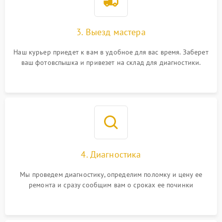
3. Выезд мастера
Наш курьер приедет к вам в удобное для вас время. Заберет
ваш фотовспышка и привезет на склад для диагностики.
4. Диагностика
Мы проведем диагностику, определим поломку и цену ее
ремонта и сразу сообщим вам о сроках ее починки