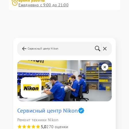
Время работы
Ежедневно с 9:00 до 21:00
Сервисный центр Nikon
Сервисный центр Nikon
Ремонт техники Nikon
5,0
270 оценки