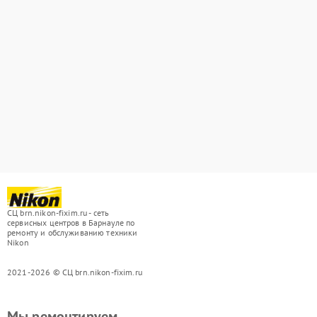
СЦ brn.nikon-fixim.ru - сеть
сервисных центров в Барнауле по
ремонту и обслуживанию техники
Nikon
2021-2026 © СЦ brn.nikon-fixim.ru
Мы ремонтируем