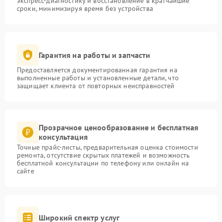
экспресс-диагностику и восстановление в кратчайшие
сроки, минимизируя время без устройства
Гарантия на работы и запчасти
Предоставляется документированная гарантия на
выполненные работы и установленные детали, что
защищает клиента от повторных неисправностей
Прозрачное ценообразование и бесплатная
консультация
Точные прайс-листы, предварительная оценка стоимости
ремонта, отсутствие скрытых платежей и возможность
бесплатной консультации по телефону или онлайн на
сайте
Широкий спектр услуг