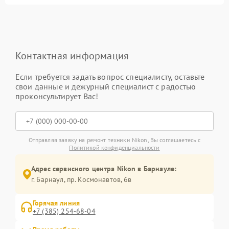
Контактная информация
Если требуется задать вопрос специалисту, оставьте
свои данные и дежурный специалист с радостью
проконсультирует Вас!
Отправляя заявку на ремонт техники Nikon, Вы соглашаетесь с
Политикой конфиденциальности
Адрес сервисного центра Nikon в Барнауле:
г. Барнаул, ​пр. Космонавтов, 6в
Горячая линия
+7 (385) 254-68-04