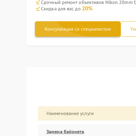
Срочный ремонт объективов Nikon 20mm f/2
20%
Скидка для вас до
Консультация со специалистом
Уз
Наименование услуги
Замена байонета