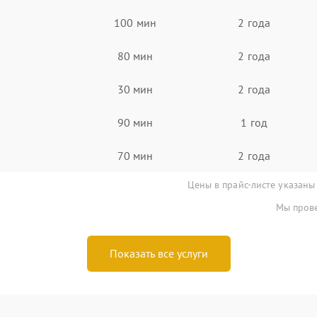
100 мин
2 года
80 мин
2 года
30 мин
2 года
90 мин
1 год
70 мин
2 года
Цены в прайс-листе указаны
Мы прове
Показать все услуги