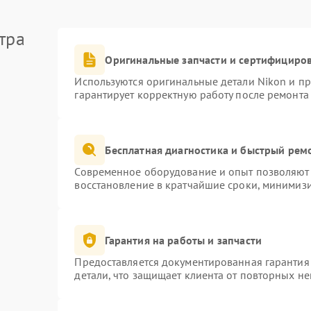
тра
Оригинальные запчасти и сертифициро
Используются оригинальные детали Nikon и п
гарантирует корректную работу после ремонта
Бесплатная диагностика и быстрый рем
Современное оборудование и опыт позволяют 
восстановление в кратчайшие сроки, минимизи
Гарантия на работы и запчасти
Предоставляется документированная гарантия
детали, что защищает клиента от повторных н