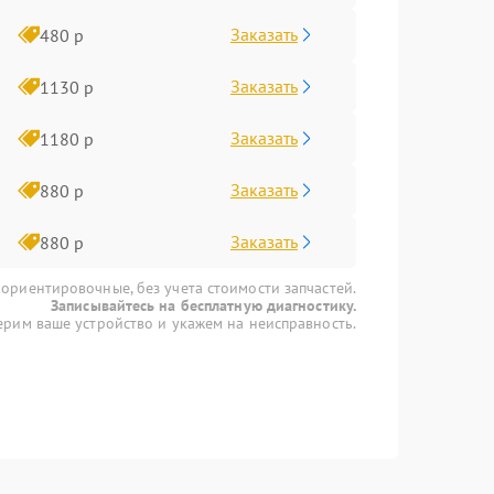
Заказать
480 р
Заказать
1130 р
Заказать
1180 р
Заказать
880 р
Заказать
880 р
 ориентировочные, без учета стоимости запчастей.
Записывайтесь на бесплатную диагностику.
рим ваше устройство и укажем на неисправность.