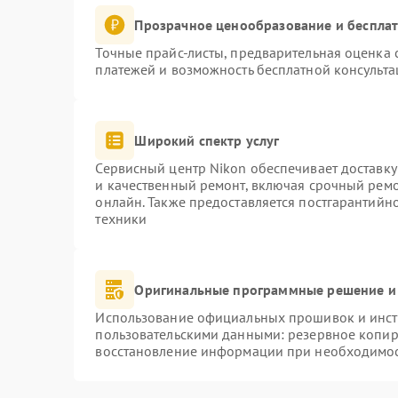
Прозрачное ценообразование и бесплат
Точные прайс-листы, предварительная оценка с
платежей и возможность бесплатной консульта
Широкий спектр услуг
Сервисный центр Nikon обеспечивает доставку
и качественный ремонт, включая срочный ремон
онлайн. Также предоставляется постгарантий
техники
Оригинальные программные решение и
Использование официальных прошивок и инстр
пользовательскими данными: резервное копир
восстановление информации при необходимо