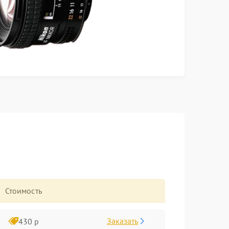
Стоимость
Заказать
430 р