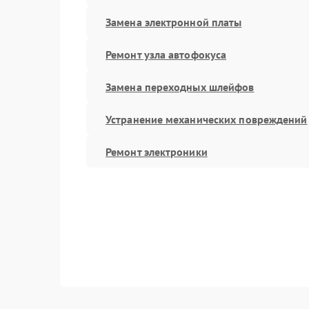
Замена электронной платы
Ремонт узла автофокуса
Замена переходных шлейфов
Устранение механических повреждений
Ремонт электроники