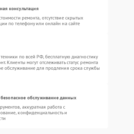
ная консультация
тоимости ремонта, отсутствие скрытых
ции по телефону или онлайн на сайте
 техники по всей РФ, бесплатную диагностику
т. Клиенты могут отслеживать статус ремонта
ное обслуживание для продления срока службы
 безопасное обслуживание данных
ументов, аккуратная работа с
ование, конфиденциальность и
сти