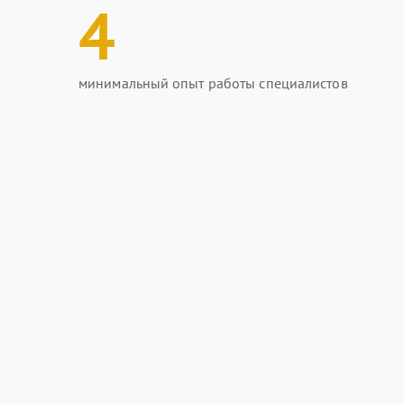
4
минимальный опыт работы специалистов