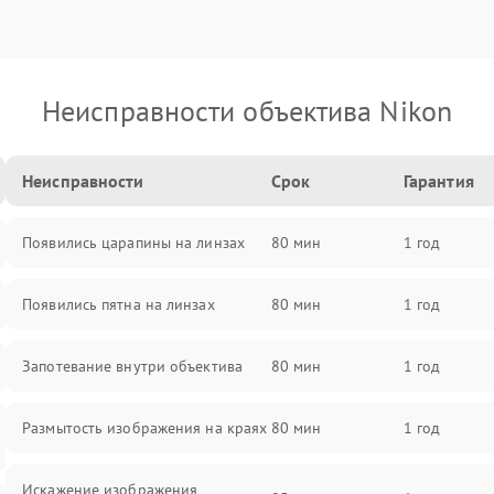
Неисправности объектива Nikon
Неисправности
Срок
Гарантия
Появились царапины на линзах
80 мин
1 год
Появились пятна на линзах
80 мин
1 год
Запотевание внутри объектива
80 мин
1 год
Размытость изображения на краях
80 мин
1 год
Искажение изображения