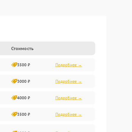
Стоимость
3500 ₽
Подробнее →
3000 ₽
Подробнее →
4000 ₽
Подробнее →
3500 ₽
Подробнее →