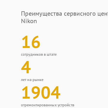
Преимущества сервисного цен
Nikon
16
сотрудников в штате
4
лет на рынке
1904
отремонтированных устройств