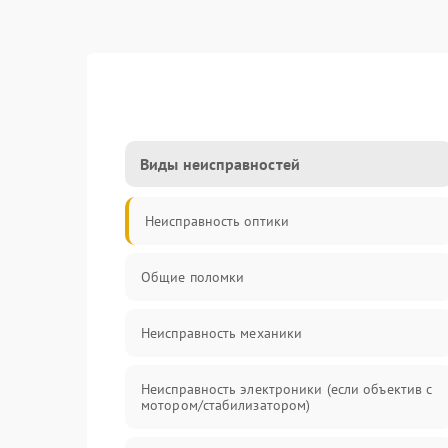
Виды неисправностей
Неисправность оптики
Общие поломки
Неисправность механики
Неисправность электроники (если объектив с
мотором/стабилизатором)