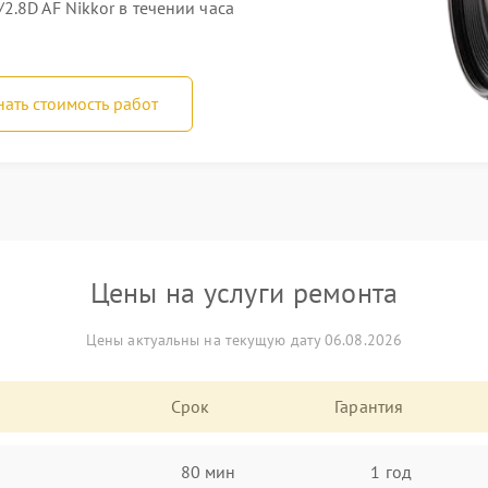
.8D AF Nikkor в течении часа
нать стоимость работ
Цены на услуги ремонта
Цены актуальны на текущую дату 06.08.2026
Срок
Гарантия
80 мин
1 год