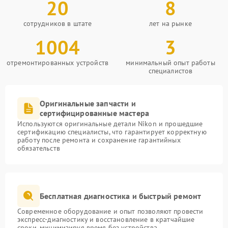
20
8
сотрудников в штате
лет на рынке
1004
3
отремонтированных устройств
минимальный опыт работы
специалистов
Оригинальные запчасти и
сертифицированные мастера
Используются оригинальные детали Nikon и прошедшие
сертификацию специалисты, что гарантирует корректную
работу после ремонта и сохранение гарантийных
обязательств
Бесплатная диагностика и быстрый ремонт
Современное оборудование и опыт позволяют провести
экспресс-диагностику и восстановление в кратчайшие
сроки, минимизируя время без устройства