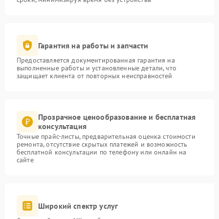
Гарантия на работы и запчасти
Предоставляется документированная гарантия на
выполненные работы и установленные детали, что
защищает клиента от повторных неисправностей
Прозрачное ценообразование и бесплатная
консультация
Точные прайс-листы, предварительная оценка стоимости
ремонта, отсутствие скрытых платежей и возможность
бесплатной консультации по телефону или онлайн на
сайте
Широкий спектр услуг