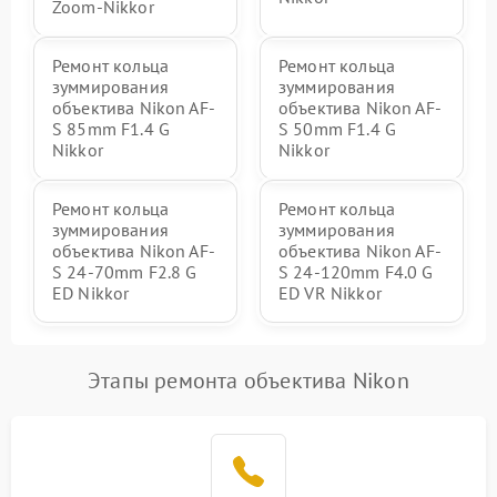
Zoom-Nikkor
Ремонт кольца
Ремонт кольца
зуммирования
зуммирования
объектива Nikon AF-
объектива Nikon AF-
S 85mm F1.4 G
S 50mm F1.4 G
Nikkor
Nikkor
Ремонт кольца
Ремонт кольца
зуммирования
зуммирования
объектива Nikon AF-
объектива Nikon AF-
S 24-70mm F2.8 G
S 24-120mm F4.0 G
ED Nikkor
ED VR Nikkor
Этапы ремонта объектива Nikon