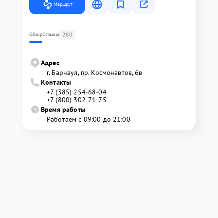
Маршрут
280
Обзор
Отзывы
Адрес
г. Барнаул, ​пр. Космонавтов, 6в
Контакты
+7 (385) 254-68-04
+7 (800) 302-71-75
Время работы
Работаем с 09:00 до 21:00