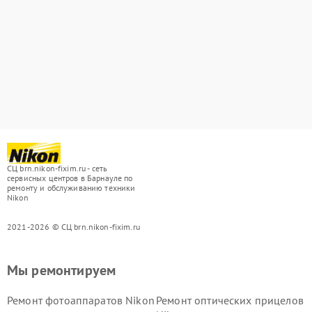
СЦ brn.nikon-fixim.ru - сеть
сервисных центров в Барнауле по
ремонту и обслуживанию техники
Nikon
2021-2026 © СЦ brn.nikon-fixim.ru
Мы ремонтируем
Ремонт фотоаппаратов Nikon
Ремонт оптических прицелов