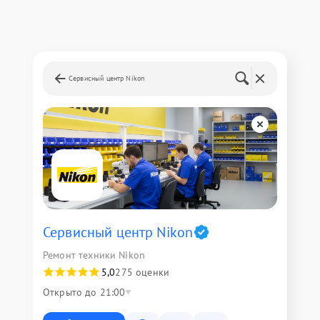
Сервисный центр Nikon
Сервисный центр Nikon
Ремонт техники Nikon
5,0
275 оценки
Открыто до 21:00