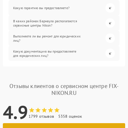
Какую гарантию вы предоставляете?
В каких районах Барнаула располагаются
сервисные центры Nikon?
Выполняете ли вы ремонт для юридических
лиц?
Какую документацию вы предоставляете
для юридических лиц?
Отзывы клиентов о сервисном центре FIX-
NIKON.RU
4.9
1799 отзывов
5358 оценок