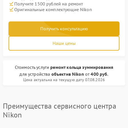
Получите 1500 рублей на ремонт
Оригинальные комплектующие Nikon
Получить консультацию
Наши цены
Стоимость услуги
ремонт кольца зуммирования
для устройства
объектив Nikon
от
400 руб.
Цена актуальна на текущую дату 07.08.2026
Преимущества сервисного центра
Nikon