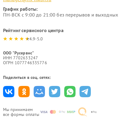
График работы:
ПН-ВСК с 9:00 до 21:00 без перерывов и выходных
Рейтинг сервисного центра
4.9-5.0
ООО "Русервис"
ИНН 7702633247
ОГРН 1077746335776
Поделиться в соц. сетях:
Мы принимаем
все формы оплаты