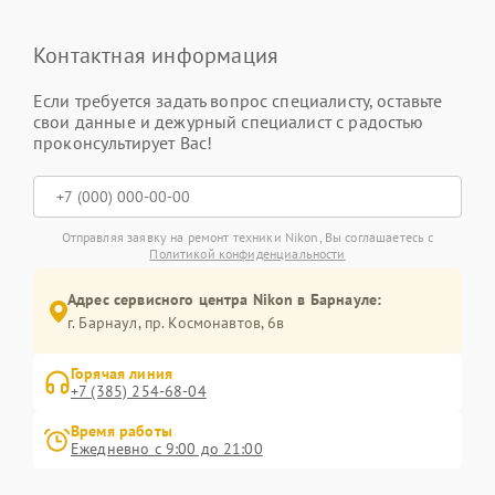
Контактная информация
Если требуется задать вопрос специалисту, оставьте
свои данные и дежурный специалист с радостью
проконсультирует Вас!
Отправляя заявку на ремонт техники Nikon, Вы соглашаетесь с
Политикой конфиденциальности
Адрес сервисного центра Nikon в Барнауле:
г. Барнаул, ​пр. Космонавтов, 6в
Горячая линия
+7 (385) 254-68-04
Время работы
Ежедневно с 9:00 до 21:00