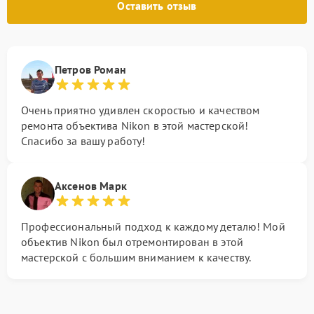
Оставить отзыв
Петров Роман
Очень приятно удивлен скоростью и качеством
ремонта объектива Nikon в этой мастерской!
Спасибо за вашу работу!
Аксенов Марк
Профессиональный подход к каждому деталю! Мой
объектив Nikon был отремонтирован в этой
мастерской с большим вниманием к качеству.