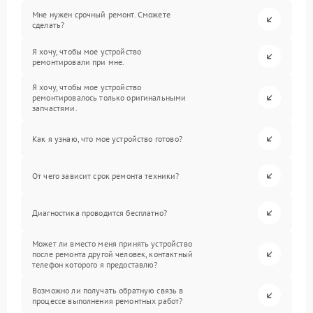
Мне нужен срочный ремонт. Сможете
сделать?
Я хочу, чтобы мое устройство
ремонтировали при мне.
Я хочу, чтобы мое устройство
ремонтировалось только оригинальными
запчастями.
Как я узнаю, что мое устройство готово?
От чего зависит срок ремонта техники?
Диагностика проводится бесплатно?
Может ли вместо меня принять устройство
после ремонта другой человек, контактный
телефон которого я предоставлю?
Возможно ли получать обратную связь в
процессе выполнения ремонтных работ?