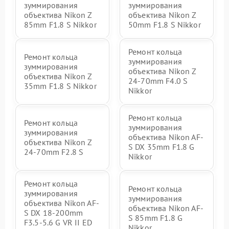
зуммирования
зуммирования
объектива Nikon Z
объектива Nikon Z
85mm F1.8 S Nikkor
50mm F1.8 S Nikkor
Ремонт кольца
Ремонт кольца
зуммирования
зуммирования
объектива Nikon Z
объектива Nikon Z
24-70mm F4.0 S
35mm F1.8 S Nikkor
Nikkor
Ремонт кольца
Ремонт кольца
зуммирования
зуммирования
объектива Nikon AF-
объектива Nikon Z
S DX 35mm F1.8 G
24-70mm F2.8 S
Nikkor
Ремонт кольца
Ремонт кольца
зуммирования
зуммирования
объектива Nikon AF-
объектива Nikon AF-
S DX 18-200mm
S 85mm F1.8 G
F3.5-5.6 G VR II ED
Nikkor