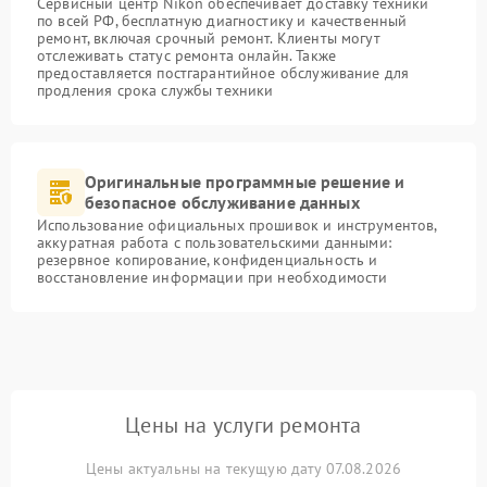
Сервисный центр Nikon обеспечивает доставку техники
по всей РФ, бесплатную диагностику и качественный
ремонт, включая срочный ремонт. Клиенты могут
отслеживать статус ремонта онлайн. Также
предоставляется постгарантийное обслуживание для
продления срока службы техники
Оригинальные программные решение и
безопасное обслуживание данных
Использование официальных прошивок и инструментов,
аккуратная работа с пользовательскими данными:
резервное копирование, конфиденциальность и
восстановление информации при необходимости
Цены на услуги ремонта
Цены актуальны на текущую дату 07.08.2026