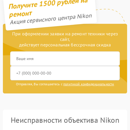
Получите 1500 рублей на
ремонт
Акция сервисного центра Nikon
При оформлении заявки на ремонт техники через
сайт,
действует персональная бессрочная скидка
Отправляя, Вы соглашаетесь с
политикой конфиденциальности
Неисправности объектива Nikon