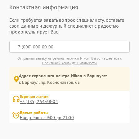
Контактная информация
Если требуется задать вопрос специалисту, оставьте
свои данные и дежурный специалист с радостью
проконсультирует Вас!
Отправляя заявку на ремонт техники Nikon, Вы соглашаетесь с
Политикой конфиденциальности
Адрес сервисного центра Nikon в Барнауле:
г. Барнаул, ​пр. Космонавтов, 6в
Горячая линия
+7 (385) 254-68-04
Время работы
Ежедневно с 9:00 до 21:00