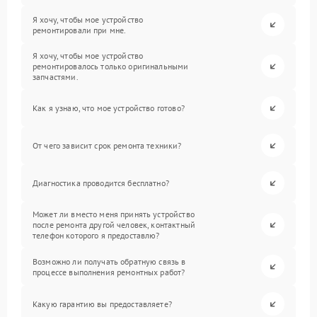
Я хочу, чтобы мое устройство
ремонтировали при мне.
Я хочу, чтобы мое устройство
ремонтировалось только оригинальными
запчастями.
Как я узнаю, что мое устройство готово?
От чего зависит срок ремонта техники?
Диагностика проводится бесплатно?
Может ли вместо меня принять устройство
после ремонта другой человек, контактный
телефон которого я предоставлю?
Возможно ли получать обратную связь в
процессе выполнения ремонтных работ?
Какую гарантию вы предоставляете?