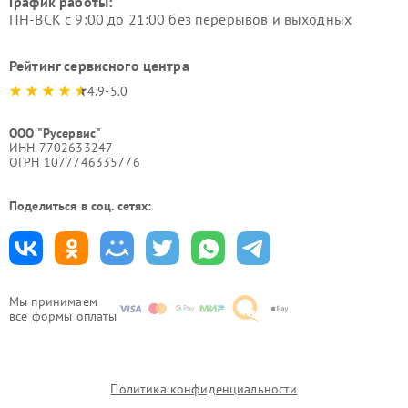
График работы:
ПН-ВСК с 9:00 до 21:00 без перерывов и выходных
Рейтинг сервисного центра
4.9-5.0
ООО "Русервис"
ИНН 7702633247
ОГРН 1077746335776
Поделиться в соц. сетях:
Мы принимаем
все формы оплаты
Политика конфиденциальности