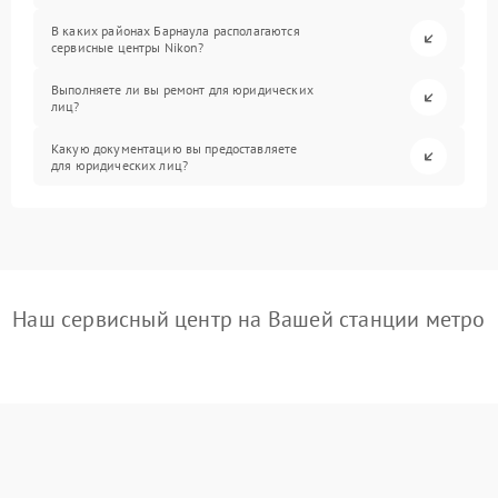
В каких районах Барнаула располагаются
сервисные центры Nikon?
Выполняете ли вы ремонт для юридических
лиц?
Какую документацию вы предоставляете
для юридических лиц?
Наш сервисный центр на Вашей станции метро