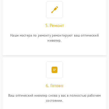
5. Ремонт
Наши мастера по ремонту ремонтируют ваш оптический
нивелир.
6. Готово
Ваш оптический нивелир снова у вас в полностью рабочем
состоянии.