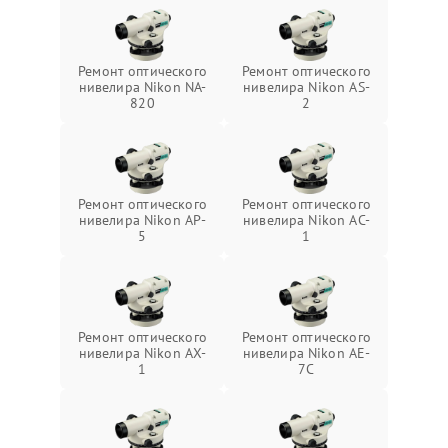
Ремонт оптического
Ремонт оптического
нивелира Nikon NA-
нивелира Nikon AS-
820
2
Ремонт оптического
Ремонт оптического
нивелира Nikon AP-
нивелира Nikon AC-
5
1
Ремонт оптического
Ремонт оптического
нивелира Nikon AX-
нивелира Nikon AE-
1
7C