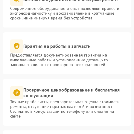
Современное оборудование и опыт позволяют провести
экспресс-диагностику и восстановление в кратчайшие
сроки, минимизируя время без устройства
Гарантия на работы и запчасти
Предоставляется документированная гарантия на
выполненные работы и установленные детали, что
защищает клиента от повторных неисправностей
Прозрачное ценообразование и бесплатная
консультация
Точные прайс-листы, предварительная оценка стоимости
ремонта, отсутствие скрытых платежей и возможность
бесплатной консультации по телефону или онлайн на
сайте