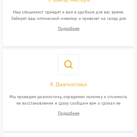
Наш специалист приедет к вам в удобное для вас время.
Заберет ваш оптический нивелир и привезет на склад для
диагностики.
Подробнее
4. Диагностика
Мы проведем диагностику, определим поломку и стоимость
ее восстановления и сразу сообщим вам о сроках ее
ремонта.
Подробнее