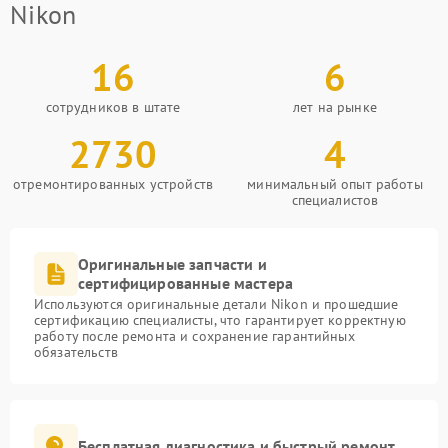
Nikon
16
6
сотрудников в штате
лет на рынке
2730
4
отремонтированных устройств
минимальный опыт работы
специалистов
Оригинальные запчасти и
сертифицированные мастера
Используются оригинальные детали Nikon и прошедшие
сертификацию специалисты, что гарантирует корректную
работу после ремонта и сохранение гарантийных
обязательств
Бесплатная диагностика и быстрый ремонт