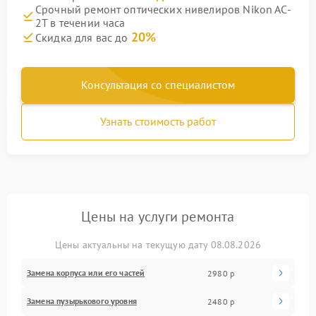
Срочный ремонт оптических нивелиров Nikon AC-
2T в течении часа
20%
Скидка для вас до
Консультация со специалистом
Узнать стоимость работ
Цены на услуги ремонта
Цены актуальны на текущую дату 08.08.2026
Замена корпуса или его частей
2980 р
Замена пузырькового уровня
2480 р