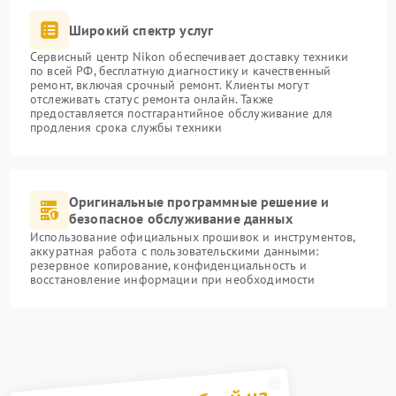
Широкий спектр услуг
Сервисный центр Nikon обеспечивает доставку техники
по всей РФ, бесплатную диагностику и качественный
ремонт, включая срочный ремонт. Клиенты могут
отслеживать статус ремонта онлайн. Также
предоставляется постгарантийное обслуживание для
продления срока службы техники
Оригинальные программные решение и
безопасное обслуживание данных
Использование официальных прошивок и инструментов,
аккуратная работа с пользовательскими данными:
резервное копирование, конфиденциальность и
восстановление информации при необходимости