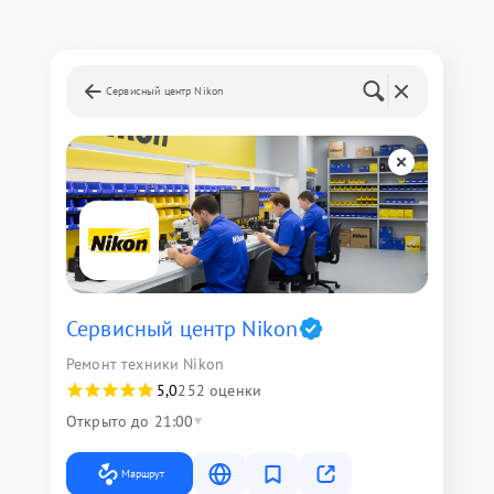
Сервисный центр Nikon
Сервисный центр Nikon
Ремонт техники Nikon
5,0
252 оценки
Открыто до 21:00
Маршрут