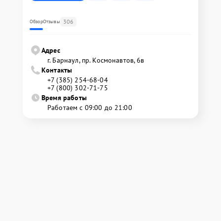
306
Обзор
Отзывы
Адрес
г. Барнаул, ​пр. Космонавтов, 6в
Контакты
+7 (385) 254-68-04
+7 (800) 302-71-75
Время работы
Работаем с 09:00 до 21:00