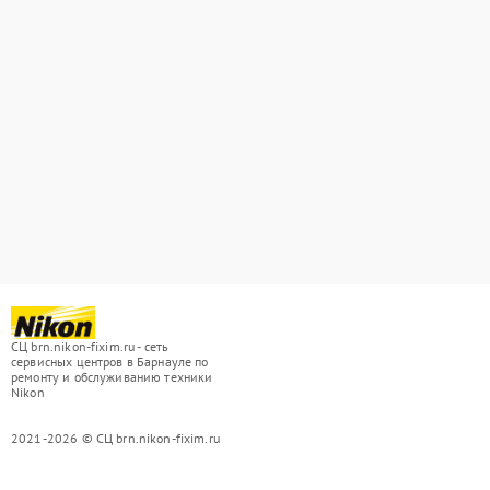
СЦ brn.nikon-fixim.ru - сеть
сервисных центров в Барнауле по
ремонту и обслуживанию техники
Nikon
2021-2026 © СЦ brn.nikon-fixim.ru