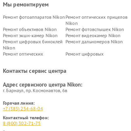
Мы ремонтируем
Ремонт фотоаппаратов Nikon
Ремонт оптических прицелов
Nikon
Ремонт объективов Nikon
Ремонт фотовспышек Nikon
Ремонт экшн-камер Nikon
Ремонт видеокамер Nikon
Ремонт цифровых биноклей
Ремонт дальномеров Nikon
Nikon
Ремонт оптических
Ремонт цифровых
нивелиров Nikon
монокуляров Nikon
Контакты сервис центра
Адрес сервисного центра Nikon:
г. Барнаул, ​пр. Космонавтов, 6в
Горячая линия:
+7 (385) 254-68-04
Контактный телефон:
8 (800) 302-71-75