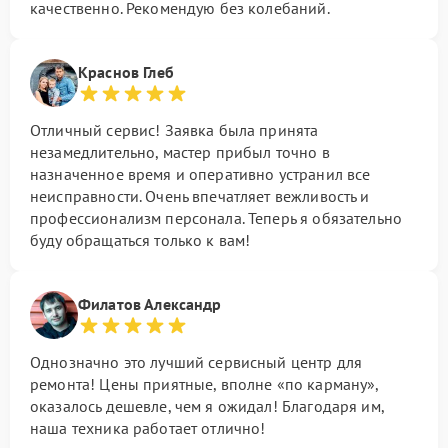
качественно. Рекомендую без колебаний.
Краснов Глеб
Отличный сервис! Заявка была принята
незамедлительно, мастер прибыл точно в
назначенное время и оперативно устранил все
неисправности. Очень впечатляет вежливость и
профессионализм персонала. Теперь я обязательно
буду обращаться только к вам!
Филатов Александр
Однозначно это лучший сервисный центр для
ремонта! Цены приятные, вполне «по карману»,
оказалось дешевле, чем я ожидал! Благодаря им,
наша техника работает отлично!