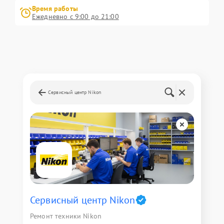
Время работы
Ежедневно с 9:00 до 21:00
Сервисный центр Nikon
Сервисный центр Nikon
Ремонт техники Nikon