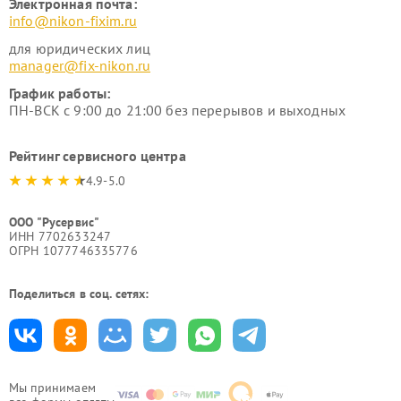
Электронная почта:
info@nikon-fixim.ru
для юридических лиц
manager@fix-nikon.ru
График работы:
ПН-ВСК с 9:00 до 21:00 без перерывов и выходных
Рейтинг сервисного центра
4.9-5.0
ООО "Русервис"
ИНН 7702633247
ОГРН 1077746335776
Поделиться в соц. сетях:
Мы принимаем