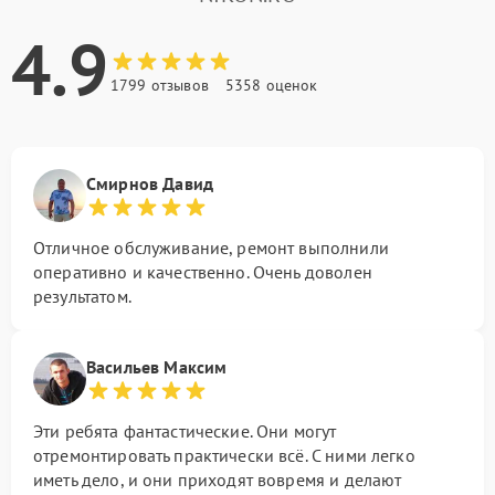
4.9
1799 отзывов
5358 оценок
Смирнов Давид
Отличное обслуживание, ремонт выполнили
оперативно и качественно. Очень доволен
результатом.
Васильев Максим
Эти ребята фантастические. Они могут
отремонтировать практически всё. С ними легко
иметь дело, и они приходят вовремя и делают