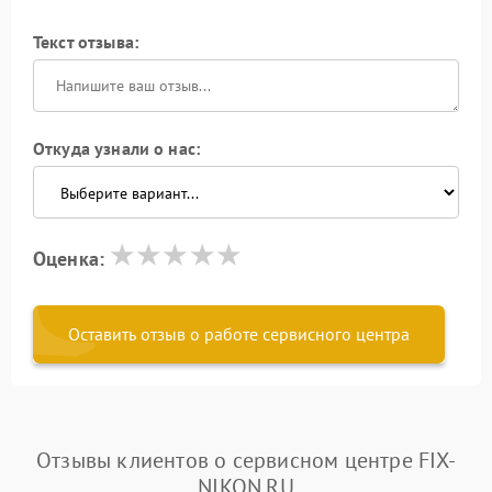
Текст отзыва:
Откуда узнали о нас:
Оценка:
Оставить отзыв о работе сервисного центра
Отзывы клиентов о сервисном центре FIX-
NIKON.RU