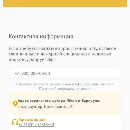
Контактная информация
Если требуется задать вопрос специалисту, оставьте
свои данные и дежурный специалист с радостью
проконсультирует Вас!
Отправляя заявку на ремонт техники Nikon, Вы соглашаетесь с
Политикой конфиденциальности
Адрес сервисного центра Nikon в Барнауле:
г. Барнаул, ​пр. Космонавтов, 6в
Горячая линия
+7 (385) 254-68-04