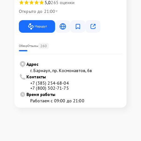
5,0
265 оценки
Открыто до 21:00
Маршрут
260
Обзор
Отзывы
Адрес
г. Барнаул, ​пр. Космонавтов, 6в
Контакты
+7 (385) 254-68-04
+7 (800) 302-71-75
Время работы
Работаем с 09:00 до 21:00