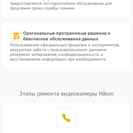
предоставляется постгарантийное обслуживание для
продления срока службы техники
Оригинальные программные решение и
безопасное обслуживание данных
Использование официальных прошивок и инструментов,
аккуратная работа с пользовательскими данными:
резервное копирование, конфиденциальность и
восстановление информации при необходимости
Этапы ремонта видеокамеры Nikon