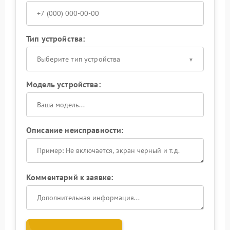
Тип устройства:
Выберите тип устройства
Модель устройства:
Описание неисправности:
Комментарий к заявке: