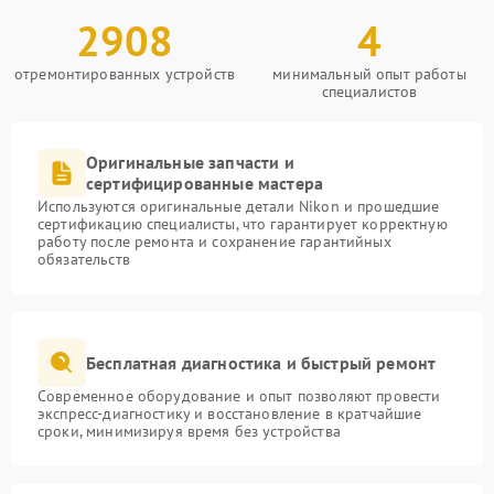
2908
4
отремонтированных устройств
минимальный опыт работы
специалистов
Оригинальные запчасти и
сертифицированные мастера
Используются оригинальные детали Nikon и прошедшие
сертификацию специалисты, что гарантирует корректную
работу после ремонта и сохранение гарантийных
обязательств
Бесплатная диагностика и быстрый ремонт
Современное оборудование и опыт позволяют провести
экспресс-диагностику и восстановление в кратчайшие
сроки, минимизируя время без устройства