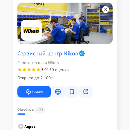
Сервисный центр Nikon
Ремонт техники Nikon
5,0
160 оценки
Открыто до 21:00
Маршрут
172
Обзор
Отзывы
Адрес