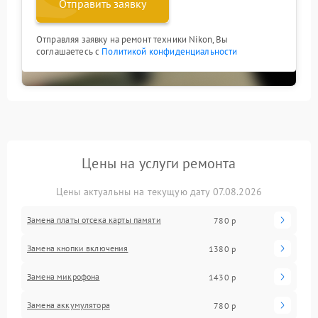
Отправить заявку
Отправляя заявку на ремонт техники Nikon, Вы
соглашаетесь с
Политикой конфиденциальности
Цены на услуги ремонта
Цены актуальны на текущую дату 07.08.2026
Замена платы отсека карты памяти
780 р
Замена кнопки включения
1380 р
Замена микрофона
1430 р
Замена аккумулятора
780 р