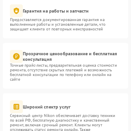
Гарантия на работы и запчасти
Предоставляется документированная гарантия на
выполненные работы и установленные детали, что
защищает клиента от повторных неисправностей
Прозрачное ценообразование и бесплатная
консультация
Точные прайс-листы, предварительная оценка стоимости
ремонта, отсутствие скрытых платежей и возможность
бесплатной консультации по телефону или онлайн на
сайте
Широкий спектр услуг
Сервисный центр Nikon обеспечивает доставку техники
по всей РФ, бесплатную диагностику и качественный
ремонт, включая срочный ремонт. Клиенты могут
отслеживать статус ремонта онлайн. Также