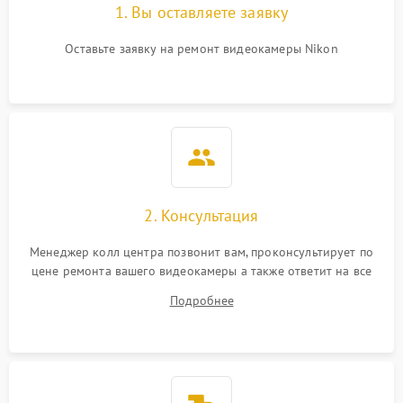
1. Вы оставляете заявку
Оставьте заявку на ремонт видеокамеры Nikon
2. Консультация
Менеджер колл центра позвонит вам, проконсультирует по
цене ремонта вашего видеокамеры а также ответит на все
ваши вопросы.
Подробнее