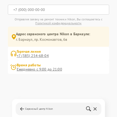
Отправляя заявку на ремонт техники Nikon, Вы соглашаетесь с
Политикой конфиденциальности
Адрес сервисного центра Nikon в Барнауле:
г. Барнаул, ​пр. Космонавтов, 6в
Горячая линия
+7 (385) 254-68-04
Время работы
Ежедневно с 9:00 до 21:00
Сервисный центр Nikon