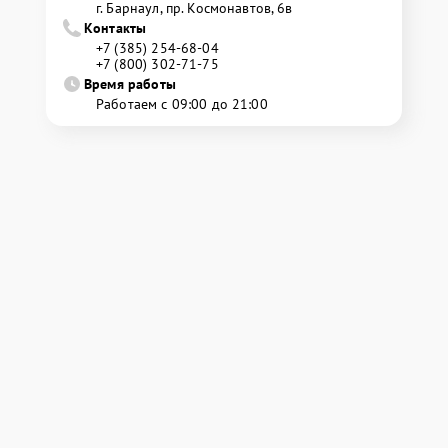
г. Барнаул, ​пр. Космонавтов, 6в
Контакты
+7 (385) 254-68-04
+7 (800) 302-71-75
Время работы
Работаем с 09:00 до 21:00