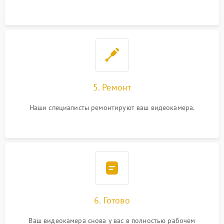
5. Ремонт
Наши специалисты ремонтируют ваш видеокамера.
6. Готово
Ваш видеокамера снова у вас в полностью рабочем