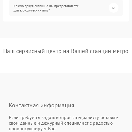
Какую документацию вы предоставляете
для юридических лиц?
Наш сервисный центр на Вашей станции метро
Контактная информация
Если требуется задать вопрос специалисту, оставьте
свои данные и дежурный специалист с радостью
проконсультирует Вас!