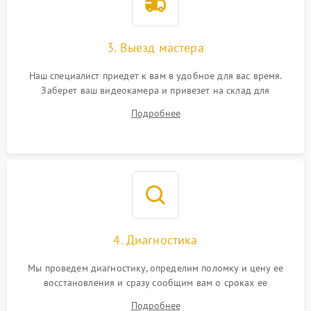
3. Выезд мастера
Наш специалист приедет к вам в удобное для вас время.
Заберет ваш видеокамера и привезет на склад для
диагностики.
Подробнее
4. Диагностика
Мы проведем диагностику, определим поломку и цену ее
восстановления и сразу сообщим вам о сроках ее
устранения
Подробнее