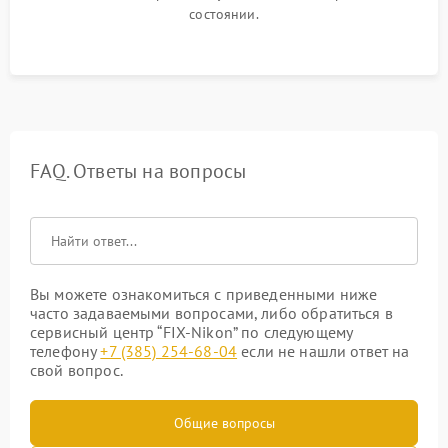
состоянии.
FAQ. Ответы на вопросы
Вы можете ознакомиться с приведенными ниже
часто задаваемыми вопросами, либо обратиться в
сервисный центр “FIX-Nikon” по следующему
телефону
+7 (385) 254-68-04
если не нашли ответ на
свой вопрос.
Общие вопросы