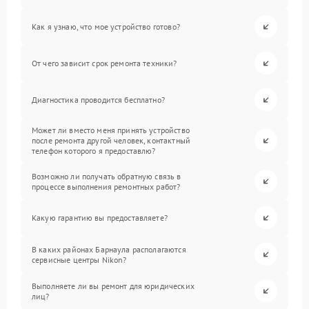
Как я узнаю, что мое устройство готово?
От чего зависит срок ремонта техники?
Диагностика проводится бесплатно?
Может ли вместо меня принять устройство
после ремонта другой человек, контактный
телефон которого я предоставлю?
Возможно ли получать обратную связь в
процессе выполнения ремонтных работ?
Какую гарантию вы предоставляете?
В каких районах Барнаула располагаются
сервисные центры Nikon?
Выполняете ли вы ремонт для юридических
лиц?