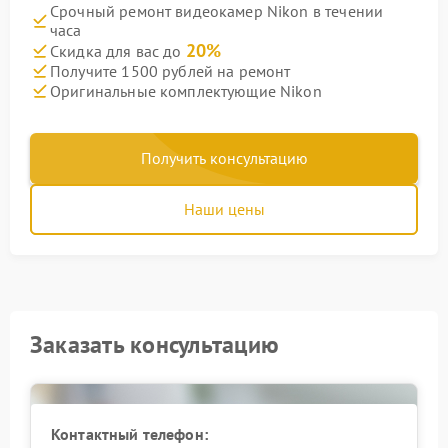
Срочный ремонт видеокамер Nikon в течении
часа
20%
Скидка для вас до
Получите 1500 рублей на ремонт
Оригинальные комплектующие Nikon
Получить консультацию
Наши цены
Заказать консультацию
Контактный телефон: