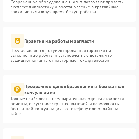
Современное оборудование и опыт позволяют провести
экспресс-диагностику и восстановление в кратчайшие
сроки, минимизируя время без устройства
Гарантия на работы и запчасти
Предоставляется документированная гарантия на
выполненные работы и установленные детали, что
защищает клиента от повторных неисправностей
Прозрачное ценообразование и бесплатная
консультация
Точные прайс-листы, предварительная оценка стоимости
ремонта, отсутствие скрытых платежей и возможность
бесплатной консультации по телефону или онлайн на
сайте