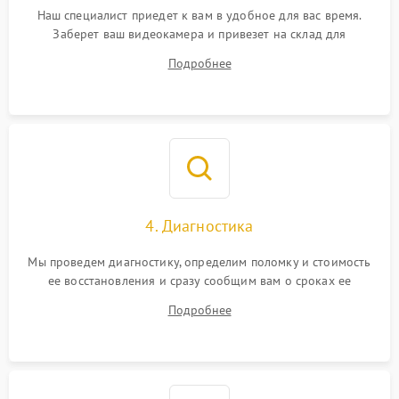
Наш специалист приедет к вам в удобное для вас время.
Заберет ваш видеокамера и привезет на склад для
диагностики.
Подробнее
4. Диагностика
Мы проведем диагностику, определим поломку и стоимость
ее восстановления и сразу сообщим вам о сроках ее
ремонта.
Подробнее