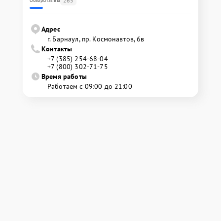
265
Обзор
Отзывы
Адрес
г. Барнаул, ​пр. Космонавтов, 6в
Контакты
+7 (385) 254-68-04
+7 (800) 302-71-75
Время работы
Работаем с 09:00 до 21:00