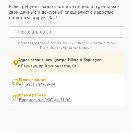
Если требуется задать вопрос специалисту, оставьте
свои данные и дежурный специалист с радостью
проконсультирует Вас!
Отправляя заявку на ремонт техники Nikon, Вы соглашаетесь с
Политикой конфиденциальности
Адрес сервисного центра Nikon в Барнауле:
г. Барнаул, ​пр. Космонавтов, 6в
Горячая линия
+7 (385) 254-68-04
Время работы
Ежедневно с 9:00 до 21:00