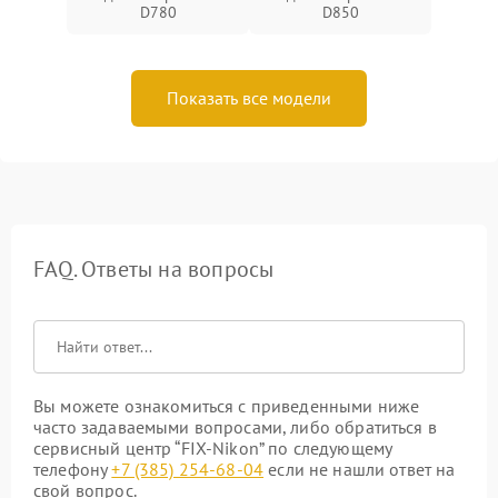
D780
D850
Показать все модели
FAQ. Ответы на вопросы
Вы можете ознакомиться с приведенными ниже
часто задаваемыми вопросами, либо обратиться в
сервисный центр “FIX-Nikon” по следующему
телефону
+7 (385) 254-68-04
если не нашли ответ на
свой вопрос.