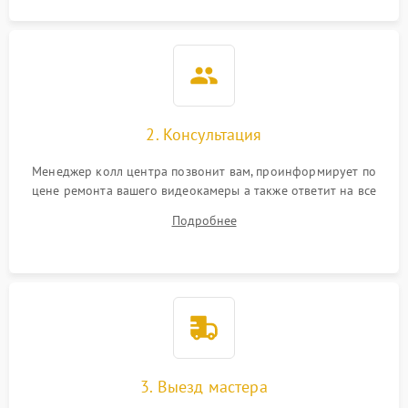
2. Консультация
Менеджер колл центра позвонит вам, проинформирует по
цене ремонта вашего видеокамеры а также ответит на все
ваши вопросы.
Подробнее
3. Выезд мастера