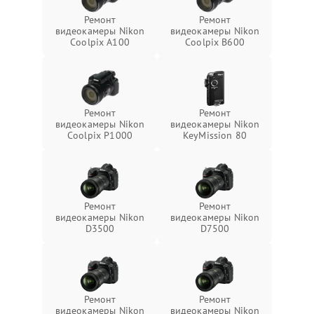
Ремонт
Ремонт
видеокамеры Nikon
видеокамеры Nikon
Coolpix A100
Coolpix B600
Ремонт
Ремонт
видеокамеры Nikon
видеокамеры Nikon
Coolpix P1000
KeyMission 80
Ремонт
Ремонт
видеокамеры Nikon
видеокамеры Nikon
D3500
D7500
Ремонт
Ремонт
видеокамеры Nikon
видеокамеры Nikon