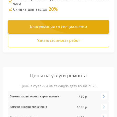
часа
20%
Скидка для вас до
Консультация со специалистом
Узнать стоимость работ
Цены на услуги ремонта
Цены актуальны на текущую дату 09.08.2026
Замена платы отсека карты памяти
780 р
Замена кнопки включения
1380 р