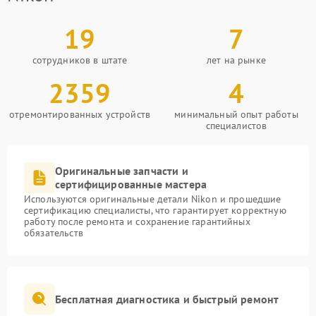
19
7
сотрудников в штате
лет на рынке
2359
4
отремонтированных устройств
минимальный опыт работы
специалистов
Оригинальные запчасти и
сертифицированные мастера
Используются оригинальные детали Nikon и прошедшие
сертификацию специалисты, что гарантирует корректную
работу после ремонта и сохранение гарантийных
обязательств
Бесплатная диагностика и быстрый ремонт