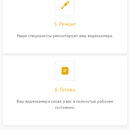
5. Ремонт
Наши специалисты ремонтируют ваш видеокамера.
6. Готово
Ваш видеокамера снова у вас в полностью рабочем
состоянии.