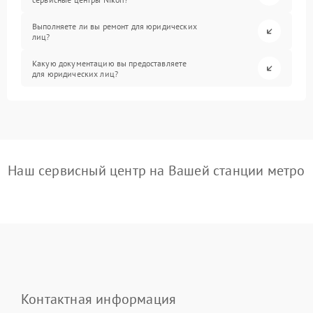
Выполняете ли вы ремонт для юридических
лиц?
Какую документацию вы предоставляете
для юридических лиц?
Наш сервисный центр на Вашей станции метро
Контактная информация