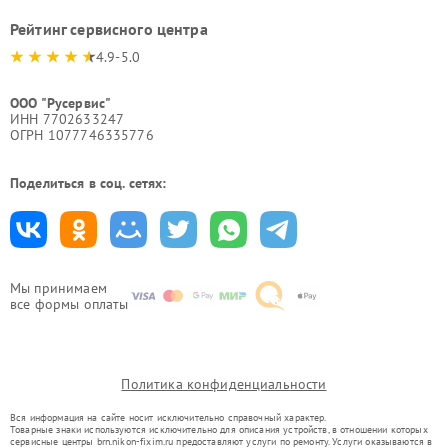
Рейтинг сервисного центра
4.9-5.0
ООО "Русервис"
ИНН 7702633247
ОГРН 1077746335776
Поделиться в соц. сетях:
Мы принимаем
все формы оплаты
Политика конфиденциальности
Вся информация на сайте носит исключительно справочный характер.
Товарные знаки используются исключительно для описания устройств, в отношении которых
сервисные центры brn.nikon-fixim.ru предоставляют услуги по ремонту. Услуги оказываются в