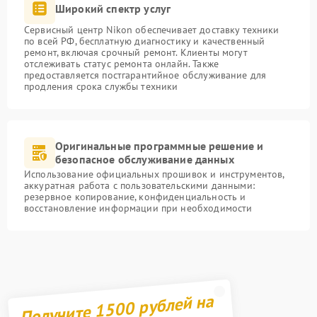
Широкий спектр услуг
Сервисный центр Nikon обеспечивает доставку техники
по всей РФ, бесплатную диагностику и качественный
ремонт, включая срочный ремонт. Клиенты могут
отслеживать статус ремонта онлайн. Также
предоставляется постгарантийное обслуживание для
продления срока службы техники
Оригинальные программные решение и
безопасное обслуживание данных
Использование официальных прошивок и инструментов,
аккуратная работа с пользовательскими данными:
резервное копирование, конфиденциальность и
восстановление информации при необходимости
Получите 1500 рублей на