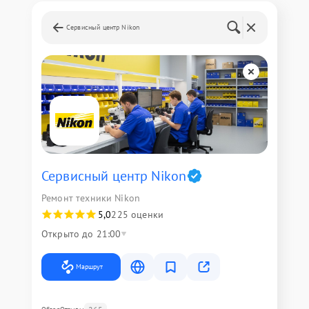
Сервисный центр Nikon
Сервисный центр Nikon
Ремонт техники Nikon
5,0
225 оценки
Открыто до 21:00
Маршрут