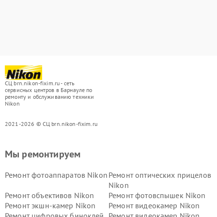
СЦ brn.nikon-fixim.ru - сеть
сервисных центров в Барнауле по
ремонту и обслуживанию техники
Nikon
2021-2026 © СЦ brn.nikon-fixim.ru
Мы ремонтируем
Ремонт фотоаппаратов Nikon
Ремонт оптических прицелов
Nikon
Ремонт объективов Nikon
Ремонт фотовспышек Nikon
Ремонт экшн-камер Nikon
Ремонт видеокамер Nikon
Ремонт цифровых биноклей
Ремонт видеокамер Nikon